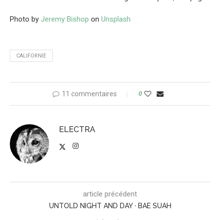
Photo by
Jeremy Bishop
on
Unsplash
CALIFORNIE
11 commentaires
0
ELECTRA
article précédent
UNTOLD NIGHT AND DAY · BAE SUAH