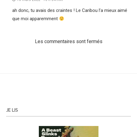
ah donc, tu avais des craintes ! Le Caribou l’a mieux aimé
que moi apparemment
Les commentaires sont fermés
JE LIS