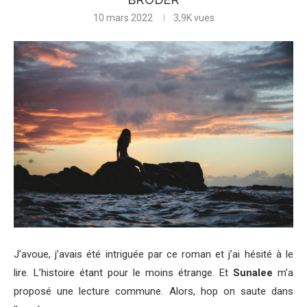
10 mars 2022
3,9K
vues
J’avoue, j’avais été intriguée par ce roman et j’ai hésité à le
lire. L’histoire étant pour le moins étrange. Et
Sunalee
m’a
proposé une lecture commune. Alors, hop on saute dans