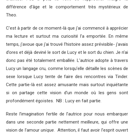
différence d’âge et le comportement très mystérieux de
Theo.
C’est à partir de ce moment-là que j’ai commencé à apprécier
ma lecture et surtout ma curiosité l’a emportée. En même
temps, j’avoue que j’ai trouvé l’histoire assez prévisible- j’avais
d’ores et déjà deviné le sort de Lucy et le sort du chien. Je n’ai
donc pas été totalement emballée. L’autrice adopte à travers
Lucy un langage cru, comme lorsqu’elle détaille les scènes de
sexe lorsque Lucy tente de faire des rencontres via Tinder.
Cette partie-là est assez amusante mais surtout inquiétante
si on partage cette vision d’un monde où les gens sont
profondément égoïstes. NB : Lucy en fait partie.
Reste l’imagination fertile de l’autrice pour nous embarquer
dans une seconde partie nettement meilleure, qui offre une
vision de l’amour
unique
. Attention, il faut avoir l’esprit ouvert