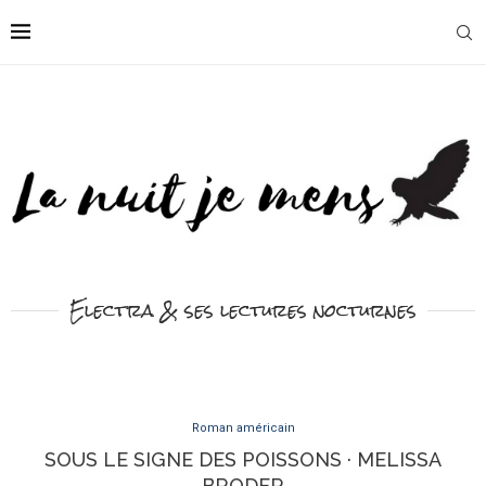
Electra & ses lectures nocturnes
Roman américain
SOUS LE SIGNE DES POISSONS · MELISSA
BRODER