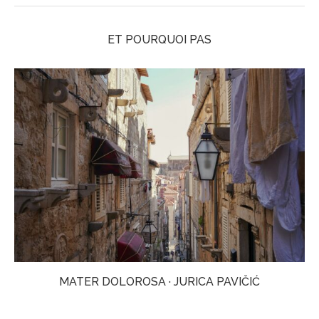
ET POURQUOI PAS
MATER DOLOROSA · JURICA PAVIČIĆ