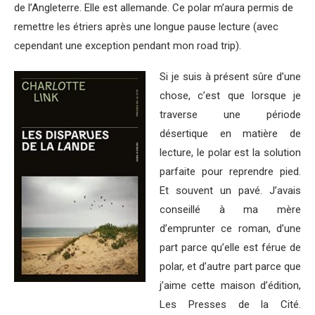
de l’Angleterre. Elle est allemande. Ce polar m’aura permis de
remettre les étriers après une longue pause lecture (avec
cependant une exception pendant mon road trip).
Si je suis à présent sûre d’une
chose, c’est que lorsque je
traverse une période
désertique en matière de
lecture, le polar est la solution
parfaite pour reprendre pied.
Et souvent un pavé. J’avais
conseillé à ma mère
d’emprunter ce roman, d’une
part parce qu’elle est férue de
polar, et d’autre part parce que
j’aime cette maison d’édition,
Les Presses de la Cité.