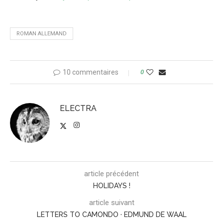
ROMAN ALLEMAND
10 commentaires
0
ELECTRA
article précédent
HOLIDAYS !
article suivant
LETTERS TO CAMONDO · EDMUND DE WAAL