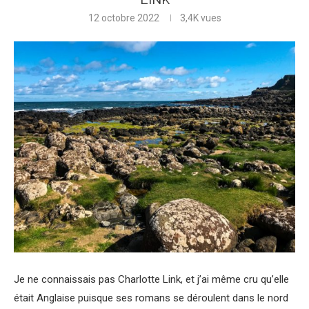
12 octobre 2022
3,4K
vues
Je ne connaissais pas Charlotte Link, et j’ai même cru qu’elle
était Anglaise puisque ses romans se déroulent dans le nord