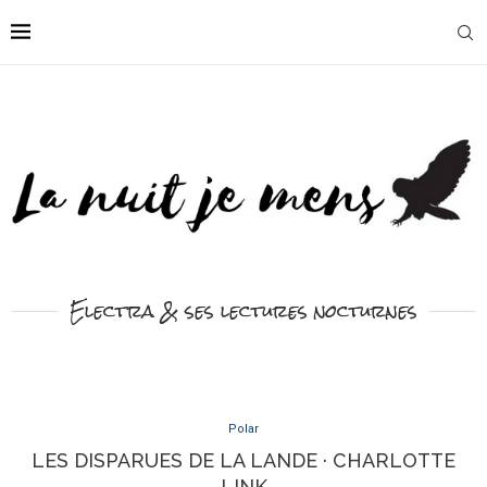
Electra & ses lectures nocturnes
Polar
LES DISPARUES DE LA LANDE · CHARLOTTE
LINK