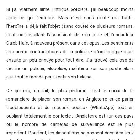
Si j’ai vraiment aimé l’intrigue policière, j’ai beaucoup moins
aimé ce qui l’entoure. Mais c’est sans doute ma faute,
l’héroïne a déjà fait l’objet (sans doute) de plusieurs romans,
dont un détaillant l’assassinat de son père et l’enquêteur
Caleb Hale, à nouveau présent dans cet opus. Les sentiments
amoureux, contradictoires de la policière m’ont intrigué mais
ensuite un peu ennuyé pour tout dire. J’ai trouvé cela osé de
décrire un policier, alcoolisé, maintenu sur son poste alors
que tout le monde peut sentir son haleine..
Ce qui m’a, en fait, le plus perturbé, c’est le choix de la
romancière de placer son roman, en Angleterre et de parler
d’adolescents et de réseaux sociaux (WhatsApp) tout en
oubliant totalement le contexte : l’Angleterre est l’un des pays
où le nombre de caméras de surveillance est le plus
important. Pourtant, les disparitions se passent dans des lieux