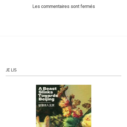
Les commentaires sont fermés
JE LIS