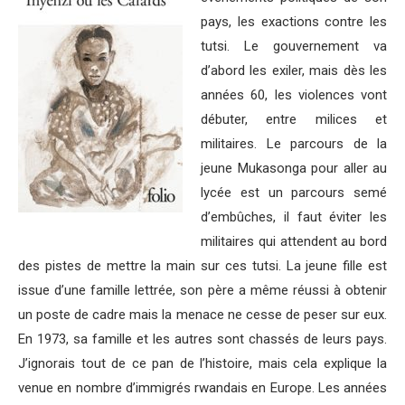
pays, les exactions contre les
tutsi. Le gouvernement va
d’abord les exiler, mais dès les
années 60, les violences vont
débuter, entre milices et
militaires. Le parcours de la
jeune Mukasonga pour aller au
lycée est un parcours semé
d’embûches, il faut éviter les
militaires qui attendent au bord
des pistes de mettre la main sur ces tutsi. La jeune fille est
issue d’une famille lettrée, son père a même réussi à obtenir
un poste de cadre mais la menace ne cesse de peser sur eux.
En 1973, sa famille et les autres sont chassés de leurs pays.
J’ignorais tout de ce pan de l’histoire, mais cela explique la
venue en nombre d’immigrés rwandais en Europe. Les années