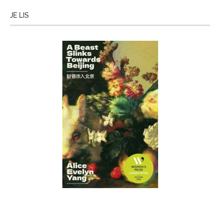
JE LIS