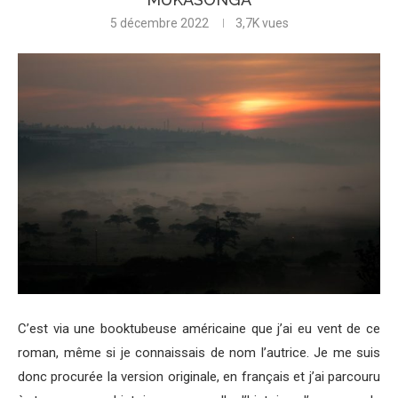
5 décembre 2022
3,7K
vues
C’est via une booktubeuse américaine que j’ai eu vent de ce
roman, même si je connaissais de nom l’autrice. Je me suis
donc procurée la version originale, en français et j’ai parcouru