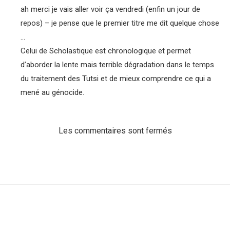
ah merci je vais aller voir ça vendredi (enfin un jour de
repos) – je pense que le premier titre me dit quelque chose
…
Celui de Scholastique est chronologique et permet
d’aborder la lente mais terrible dégradation dans le temps
du traitement des Tutsi et de mieux comprendre ce qui a
mené au génocide.
Les commentaires sont fermés