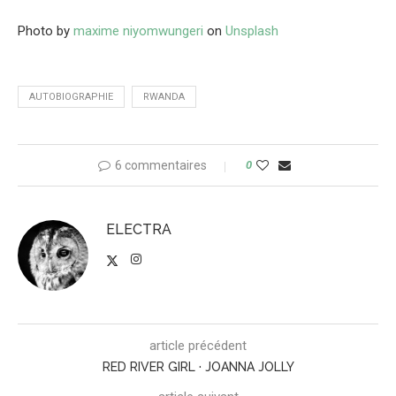
Photo by
maxime niyomwungeri
on
Unsplash
AUTOBIOGRAPHIE
RWANDA
6 commentaires
0
ELECTRA
article précédent
RED RIVER GIRL · JOANNA JOLLY