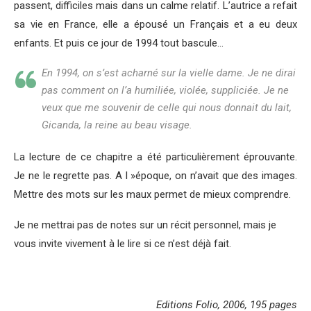
passent, difficiles mais dans un calme relatif. L’autrice a refait
sa vie en France, elle a épousé un Français et a eu deux
enfants. Et puis ce jour de 1994 tout bascule…
En 1994, on s’est acharné sur la vielle dame. Je ne dirai
pas comment on l’a humiliée, violée, suppliciée. Je ne
veux que me souvenir de celle qui nous donnait du lait,
Gicanda, la reine au beau visage.
La lecture de ce chapitre a été particulièrement éprouvante.
Je ne le regrette pas. A l »époque, on n’avait que des images.
Mettre des mots sur les maux permet de mieux comprendre.
Je ne mettrai pas de notes sur un récit personnel, mais je
vous invite vivement à le lire si ce n’est déjà fait.
Editions Folio, 2006, 195 pages