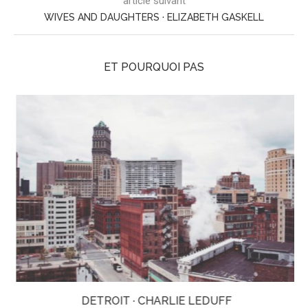
article suivant
WIVES AND DAUGHTERS · ELIZABETH GASKELL
ET POURQUOI PAS
DETROIT · CHARLIE LEDUFF