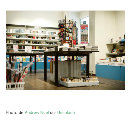
Photo de
Andrew Neel
sur
Unsplash