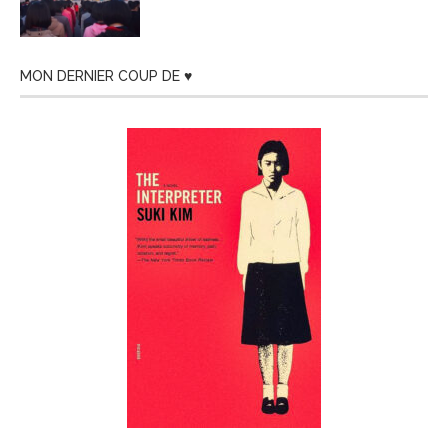
MON DERNIER COUP DE ♥