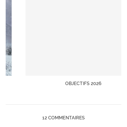
OBJECTIFS 2026
12 COMMENTAIRES