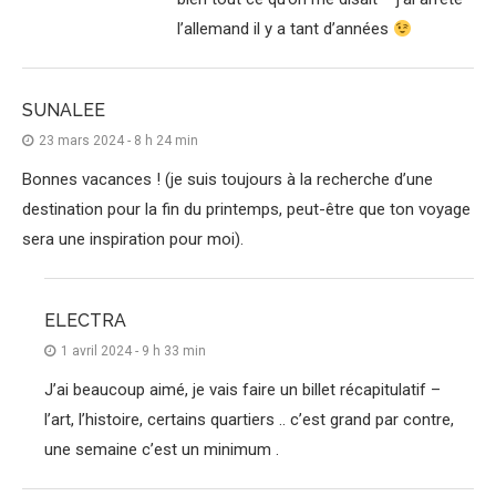
l’allemand il y a tant d’années
SUNALEE
23 mars 2024 - 8 h 24 min
Bonnes vacances ! (je suis toujours à la recherche d’une
destination pour la fin du printemps, peut-être que ton voyage
sera une inspiration pour moi).
ELECTRA
1 avril 2024 - 9 h 33 min
J’ai beaucoup aimé, je vais faire un billet récapitulatif –
l’art, l’histoire, certains quartiers .. c’est grand par contre,
une semaine c’est un minimum .