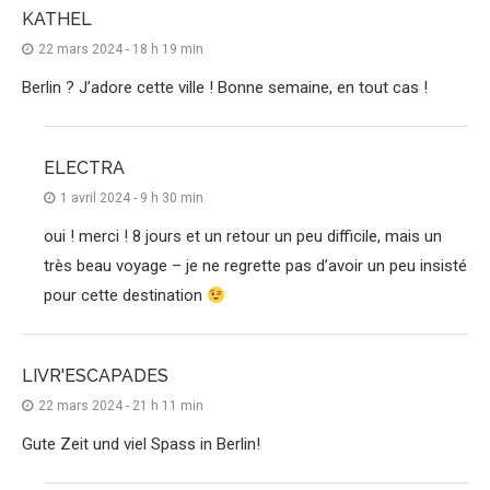
KATHEL
22 mars 2024 - 18 h 19 min
Berlin ? J’adore cette ville ! Bonne semaine, en tout cas !
ELECTRA
1 avril 2024 - 9 h 30 min
oui ! merci ! 8 jours et un retour un peu difficile, mais un
très beau voyage – je ne regrette pas d’avoir un peu insisté
pour cette destination
LIVR'ESCAPADES
22 mars 2024 - 21 h 11 min
Gute Zeit und viel Spass in Berlin!