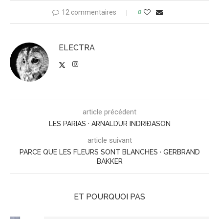
12 commentaires
0
ELECTRA
article précédent
LES PARIAS · ARNALDUR INDRIÐASON
article suivant
PARCE QUE LES FLEURS SONT BLANCHES · GERBRAND
BAKKER
ET POURQUOI PAS