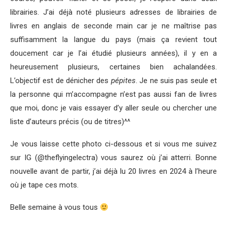
librairies. J’ai déjà noté plusieurs adresses de librairies de
livres en anglais de seconde main car je ne maîtrise pas
suffisamment la langue du pays (mais ça revient tout
doucement car je l’ai étudié plusieurs années), il y en a
heureusement plusieurs, certaines bien achalandées.
L’objectif est de dénicher des
pépites
. Je ne suis pas seule et
la personne qui m’accompagne n’est pas aussi fan de livres
que moi, donc je vais essayer d’y aller seule ou chercher une
liste d’auteurs précis (ou de titres)^^
Je vous laisse cette photo ci-dessous et si vous me suivez
sur IG (@theflyingelectra) vous saurez où j’ai atterri. Bonne
nouvelle avant de partir, j’ai déjà lu 20 livres en 2024 à l’heure
où je tape ces mots.
Belle semaine à vous tous