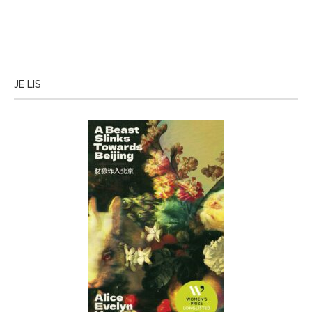
JE LIS