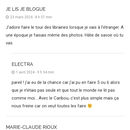
JE LIS JE BLOGUE
23 mars 2024 - 8 h 57 min
J’adore faire le tour des librairies lorsque je vais à l’étranger. A
une époque je faisais même des photos. Hâte de savoir où tu
vas.
ELECTRA
1 avril 2024 - 9 h 34 min
pareil ! j’ai eu de la chance car j’ai pu en faire 5 ou 6 alors
que je n’étais pas seule et que tout le monde ne lit pas
comme moi… Avec le Caribou, c’est plus simple mais ça
nous freine car on veut toutes les faire
MARIE-CLAUDE RIOUX