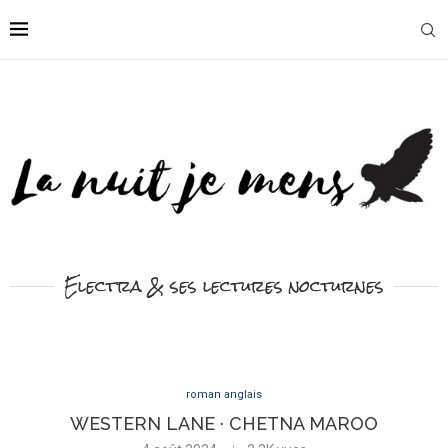
Electra & ses lectures nocturnes
roman anglais
WESTERN LANE · CHETNA MAROO