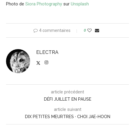
Photo de
Siora Photography
sur
Unsplash
4 commentaires
0
ELECTRA
article précédent
DÉFI JUILLET EN PAUSE
article suivant
DIX PETITES MEURTRES · CHOI JAE-HOON