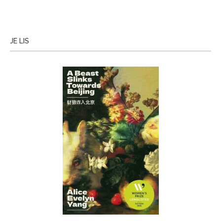
JE LIS