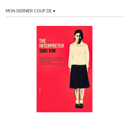
MON DERNIER COUP DE ♥