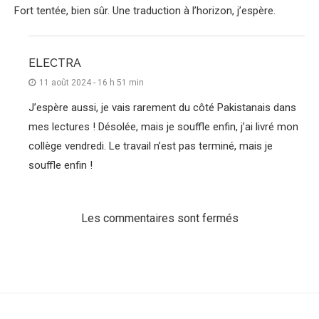
Fort tentée, bien sûr. Une traduction à l’horizon, j’espère.
ELECTRA
11 août 2024 - 16 h 51 min
J’espère aussi, je vais rarement du côté Pakistanais dans
mes lectures ! Désolée, mais je souffle enfin, j’ai livré mon
collège vendredi. Le travail n’est pas terminé, mais je
souffle enfin !
Les commentaires sont fermés