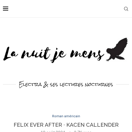
Electra & ses lectures nocturnes
Roman américain
FELIX EVER AFTER · KACEN CALLENDER