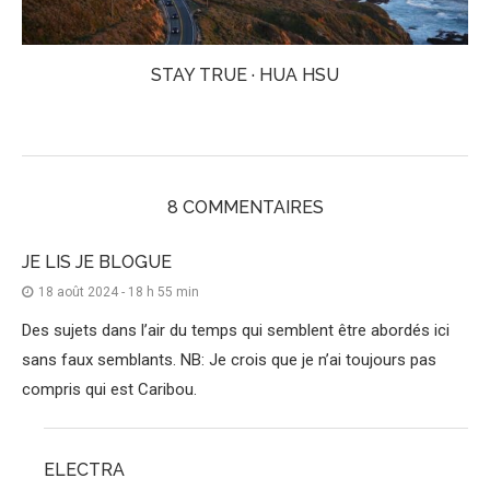
STAY TRUE · HUA HSU
8 COMMENTAIRES
JE LIS JE BLOGUE
18 août 2024 - 18 h 55 min
Des sujets dans l’air du temps qui semblent être abordés ici
sans faux semblants. NB: Je crois que je n’ai toujours pas
compris qui est Caribou.
ELECTRA