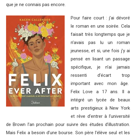
que je ne connais pas encore.
Pour faire court : j’ai dévoré
le roman en une soirée. Cela
faisait très longtemps que je
n’avais pas lu un roman
jeunesse, et si, une fois j’y ai
pensé en lisant un passage
spécifique, je n’ai jamais
ressenti d’écart trop
important avec mon âge.
Felix Love a 17 ans. Il a
intégré un lycée de beaux
arts prestigieux à New York
et rêve d’entrer à l’université
de Brown l’an prochain pour suivre des études d’illustration.
Mais Felix a besoin d’une bourse. Son père l’élève seul et les