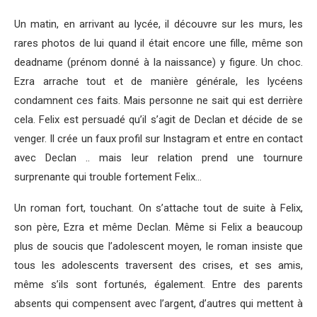
Un matin, en arrivant au lycée, il découvre sur les murs, les
rares photos de lui quand il était encore une fille, même son
deadname (prénom donné à la naissance) y figure. Un choc.
Ezra arrache tout et de manière générale, les lycéens
condamnent ces faits. Mais personne ne sait qui est derrière
cela. Felix est persuadé qu’il s’agit de Declan et décide de se
venger. Il crée un faux profil sur Instagram et entre en contact
avec Declan .. mais leur relation prend une tournure
surprenante qui trouble fortement Felix…
Un roman fort, touchant. On s’attache tout de suite à Felix,
son père, Ezra et même Declan. Même si Felix a beaucoup
plus de soucis que l’adolescent moyen, le roman insiste que
tous les adolescents traversent des crises, et ses amis,
même s’ils sont fortunés, également. Entre des parents
absents qui compensent avec l’argent, d’autres qui mettent à