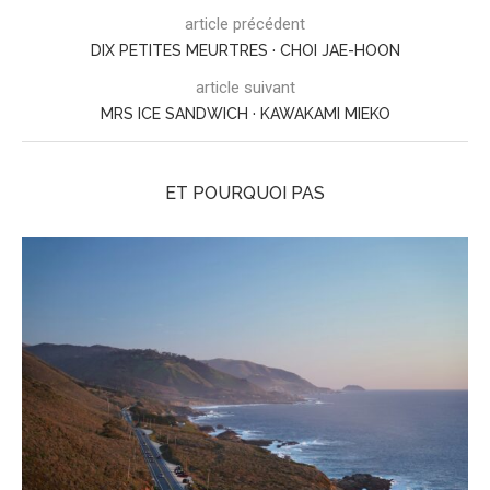
article précédent
DIX PETITES MEURTRES · CHOI JAE-HOON
article suivant
MRS ICE SANDWICH · KAWAKAMI MIEKO
ET POURQUOI PAS