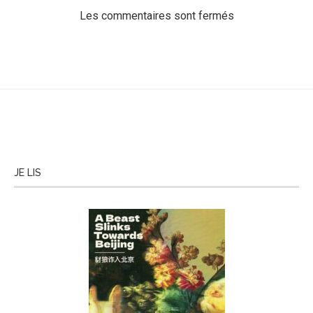
Les commentaires sont fermés
JE LIS