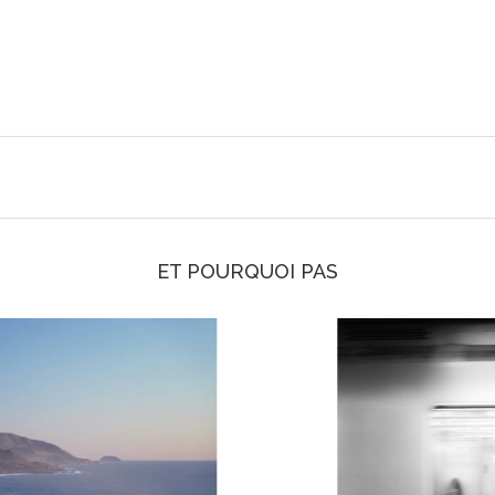
ET POURQUOI PAS