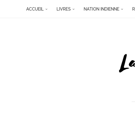
ACCUEIL
LIVRES
NATION INDIENNE