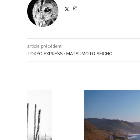
article précédent
TOKYO EXPRESS · MATSUMOTO SEICHŌ