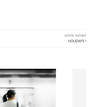
article suivant
HOLIDAYS !