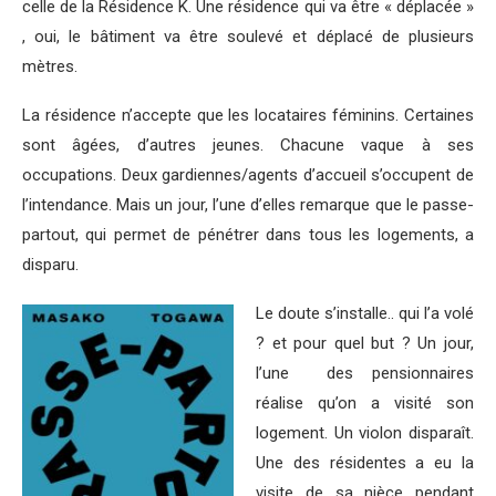
celle de la Résidence K. Une résidence qui va être « déplacée »
, oui, le bâtiment va être soulevé et déplacé de plusieurs
mètres.
La résidence n’accepte que les locataires féminins. Certaines
sont âgées, d’autres jeunes. Chacune vaque à ses
occupations. Deux gardiennes/agents d’accueil s’occupent de
l’intendance. Mais un jour, l’une d’elles remarque que le passe-
partout, qui permet de pénétrer dans tous les logements, a
disparu.
Le doute s’installe.. qui l’a volé
? et pour quel but ? Un jour,
l’une des pensionnaires
réalise qu’on a visité son
logement. Un violon disparaît.
Une des résidentes a eu la
visite de sa nièce pendant