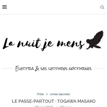
Electra & ses lectures nocturnes
Polar
roman japonais
LE PASSE-PARTOUT · TOGAWA MASAKO