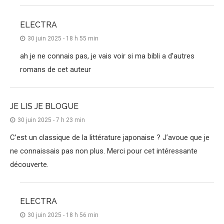
ELECTRA
30 juin 2025 - 18 h 55 min
ah je ne connais pas, je vais voir si ma bibli a d’autres
romans de cet auteur
JE LIS JE BLOGUE
30 juin 2025 - 7 h 23 min
C’est un classique de la littérature japonaise ? J’avoue que je
ne connaissais pas non plus. Merci pour cet intéressante
découverte.
ELECTRA
30 juin 2025 - 18 h 56 min