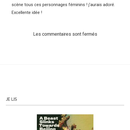
scène tous ces personnages féminins ! j’aurais adoré.
Excellente idée !
Les commentaires sont fermés
JE LIS