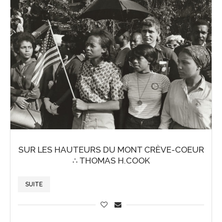
SUR LES HAUTEURS DU MONT CRÈVE-COEUR
∴ THOMAS H.COOK
SUITE