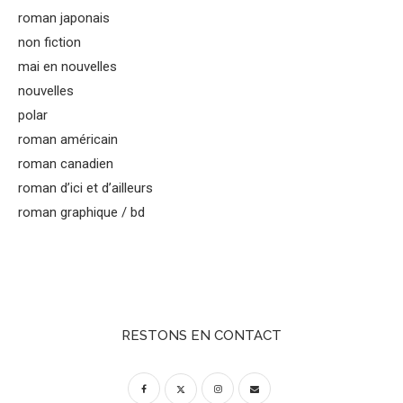
roman japonais
non fiction
mai en nouvelles
nouvelles
polar
roman américain
roman canadien
roman d’ici et d’ailleurs
roman graphique / bd
RESTONS EN CONTACT