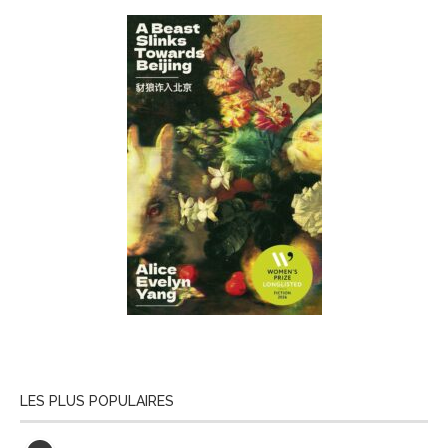
LES PLUS POPULAIRES