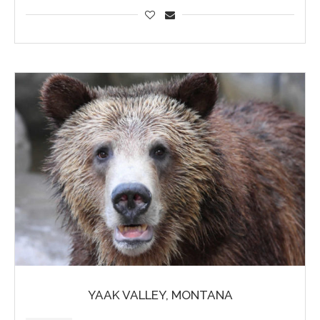
YAAK VALLEY, MONTANA