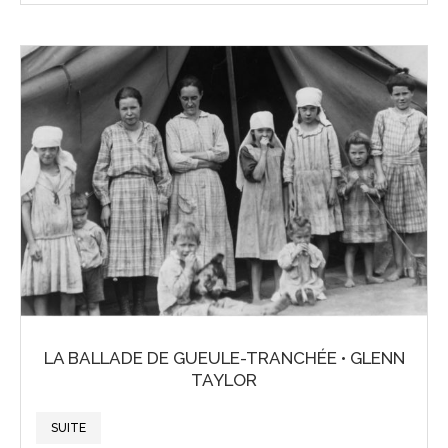
LA BALLADE DE GUEULE-TRANCHÉE • GLENN
TAYLOR
SUITE