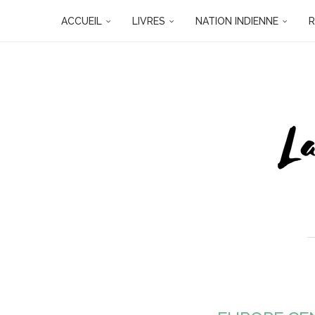
ACCUEIL
LIVRES
NATION INDIENNE