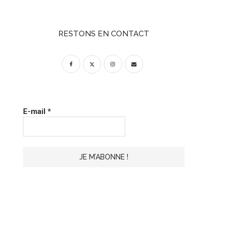
RESTONS EN CONTACT
E-mail
*