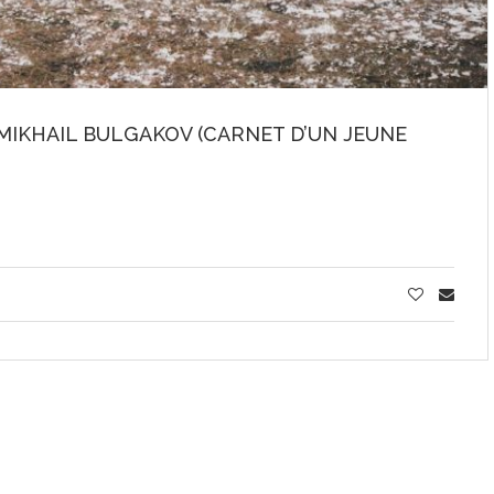
MIKHAIL BULGAKOV (CARNET D’UN JEUNE