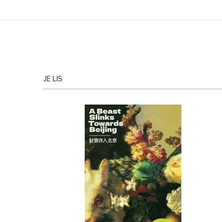
JE LIS