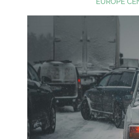
EUROPE CEN