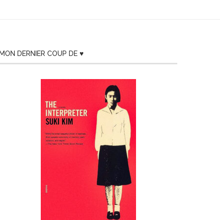
MON DERNIER COUP DE ♥