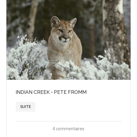
INDIAN CREEK • PETE FROMM
SUITE
4 commentaires