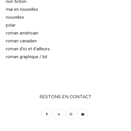
non fiction
mai en nouvelles
nouvelles
polar
roman américain
roman canadien
roman d’ici et d’ailleurs
roman graphique / bd
RESTONS EN CONTACT