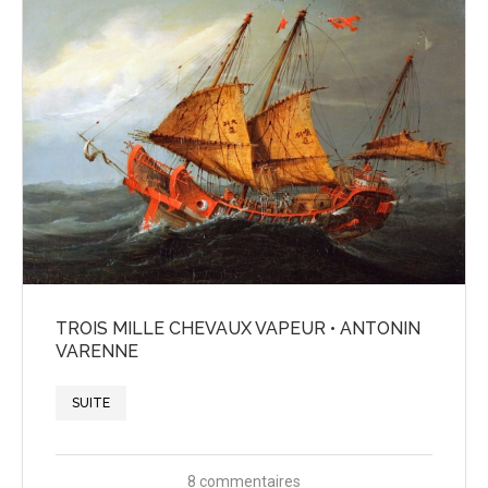
TROIS MILLE CHEVAUX VAPEUR • ANTONIN
VARENNE
SUITE
8 commentaires