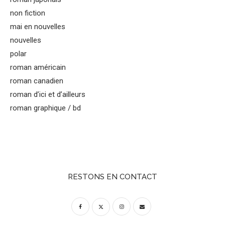
non fiction
mai en nouvelles
nouvelles
polar
roman américain
roman canadien
roman d’ici et d’ailleurs
roman graphique / bd
RESTONS EN CONTACT