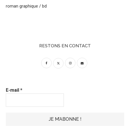
roman graphique / bd
RESTONS EN CONTACT
E-mail
*