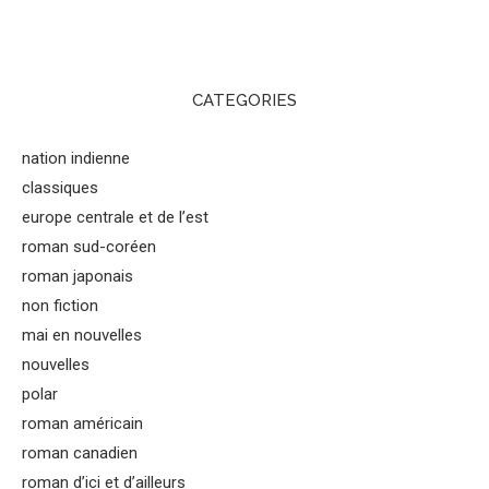
CATEGORIES
nation indienne
classiques
europe centrale et de l’est
roman sud-coréen
roman japonais
non fiction
mai en nouvelles
nouvelles
polar
roman américain
roman canadien
roman d’ici et d’ailleurs