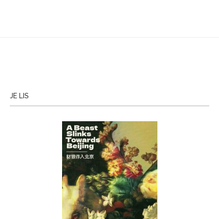
JE LIS