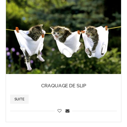
CRAQUAGE DE SLIP
SUITE