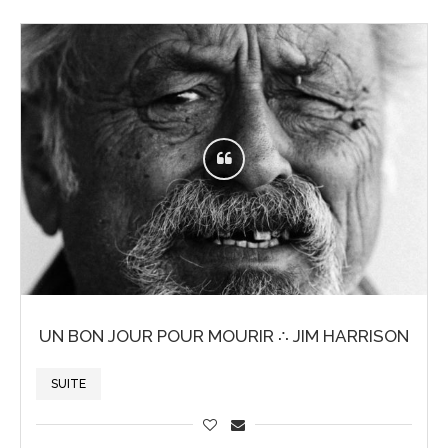
UN BON JOUR POUR MOURIR ∴ JIM HARRISON
SUITE