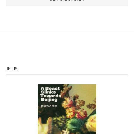
JE LIS