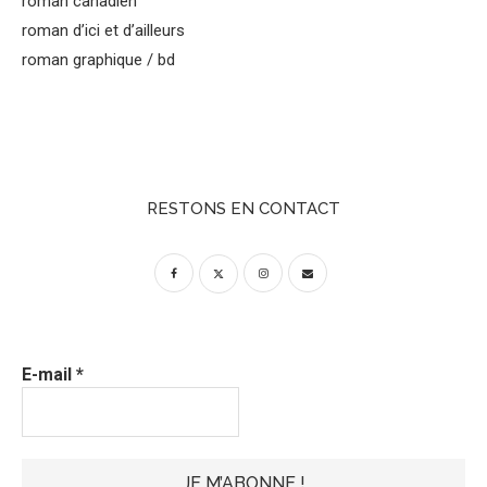
roman canadien
roman d’ici et d’ailleurs
roman graphique / bd
RESTONS EN CONTACT
E-mail
*