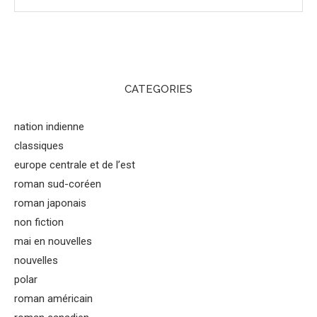
CATEGORIES
nation indienne
classiques
europe centrale et de l’est
roman sud-coréen
roman japonais
non fiction
mai en nouvelles
nouvelles
polar
roman américain