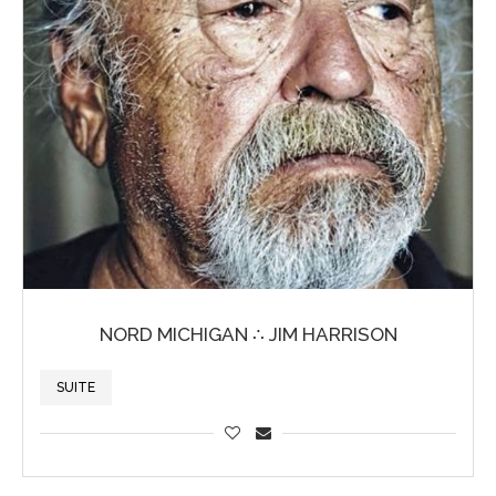
NORD MICHIGAN ∴ JIM HARRISON
SUITE