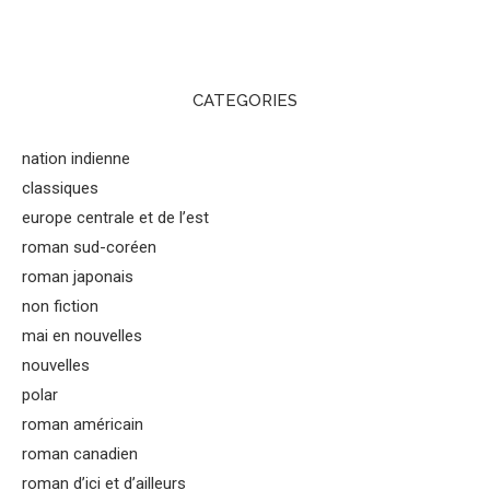
CATEGORIES
nation indienne
classiques
europe centrale et de l’est
roman sud-coréen
roman japonais
non fiction
mai en nouvelles
nouvelles
polar
roman américain
roman canadien
roman d’ici et d’ailleurs