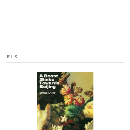
JE LIS