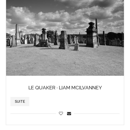
LE QUAKER · LIAM MCILVANNEY
SUITE