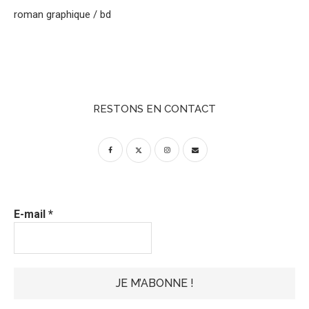
roman graphique / bd
RESTONS EN CONTACT
E-mail
*