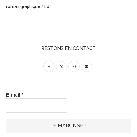
roman graphique / bd
RESTONS EN CONTACT
E-mail
*