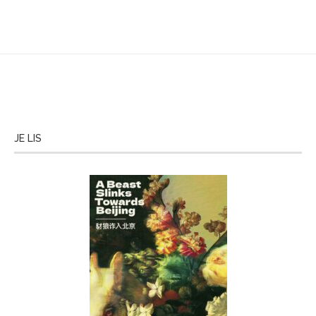
JE LIS