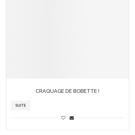
CRAQUAGE DE BOBETTE !
SUITE