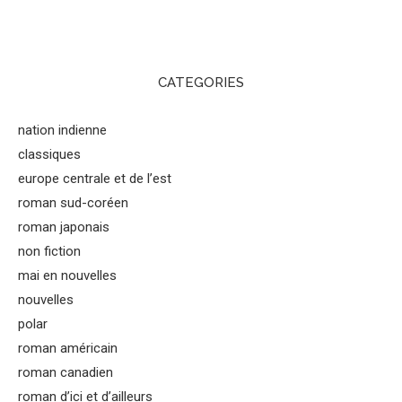
CATEGORIES
nation indienne
classiques
europe centrale et de l’est
roman sud-coréen
roman japonais
non fiction
mai en nouvelles
nouvelles
polar
roman américain
roman canadien
roman d’ici et d’ailleurs