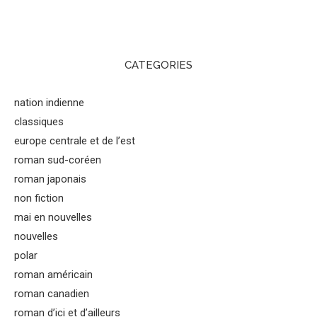
CATEGORIES
nation indienne
classiques
europe centrale et de l’est
roman sud-coréen
roman japonais
non fiction
mai en nouvelles
nouvelles
polar
roman américain
roman canadien
roman d’ici et d’ailleurs