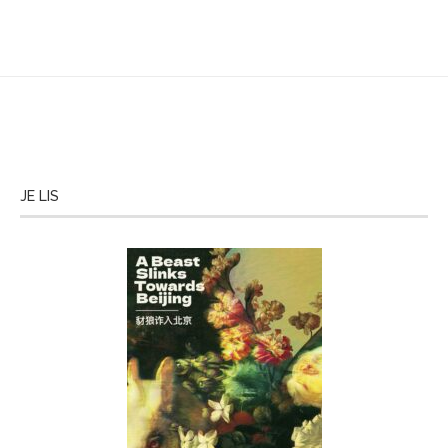
JE LIS