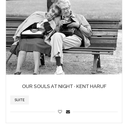
OUR SOULS AT NIGHT · KENT HARUF
SUITE