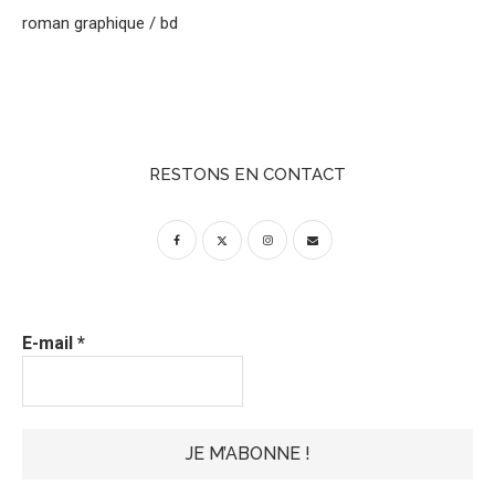
roman graphique / bd
RESTONS EN CONTACT
E-mail
*