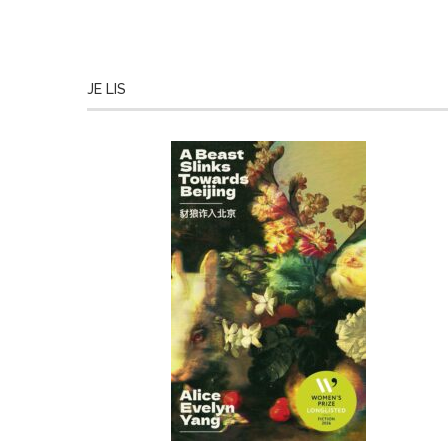
JE LIS