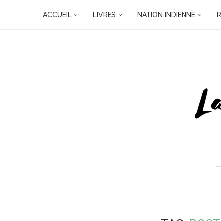
ACCUEIL
LIVRES
NATION INDIENNE