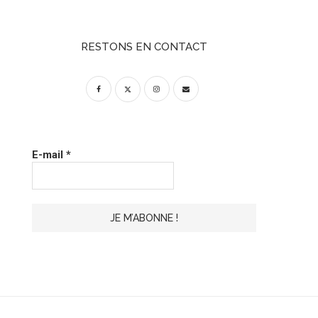
RESTONS EN CONTACT
E-mail
*