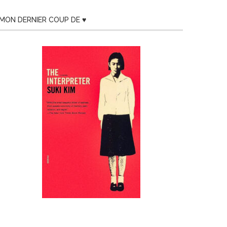
MON DERNIER COUP DE ♥