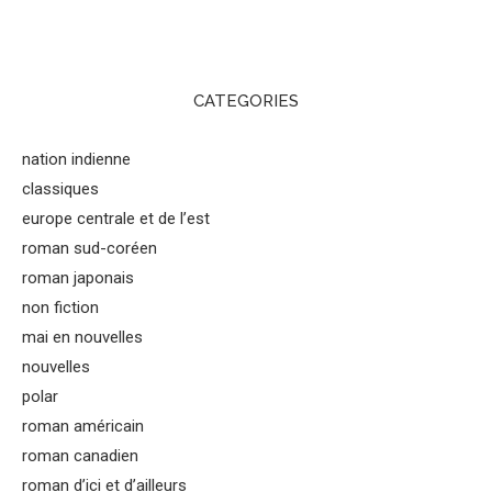
CATEGORIES
nation indienne
classiques
europe centrale et de l’est
roman sud-coréen
roman japonais
non fiction
mai en nouvelles
nouvelles
polar
roman américain
roman canadien
roman d’ici et d’ailleurs