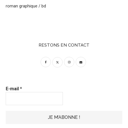
roman graphique / bd
RESTONS EN CONTACT
E-mail
*