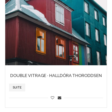
DOUBLE VITRAGE · HALLDÓRA THORODDSEN
SUITE