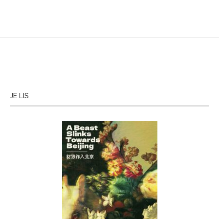
JE LIS