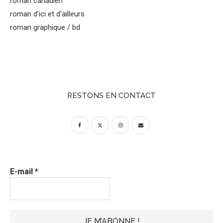
roman canadien
roman d’ici et d’ailleurs
roman graphique / bd
RESTONS EN CONTACT
E-mail
*