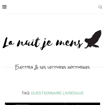
Electra & ses lectures nocturnes
TAG:
QUESTIONNAIRE LIVRESQUE