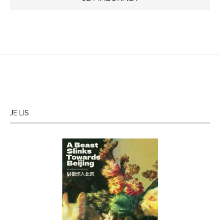
JE LIS