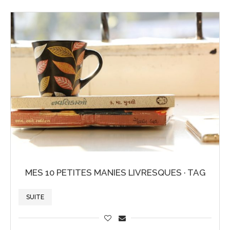
MES 10 PETITES MANIES LIVRESQUES · TAG
SUITE