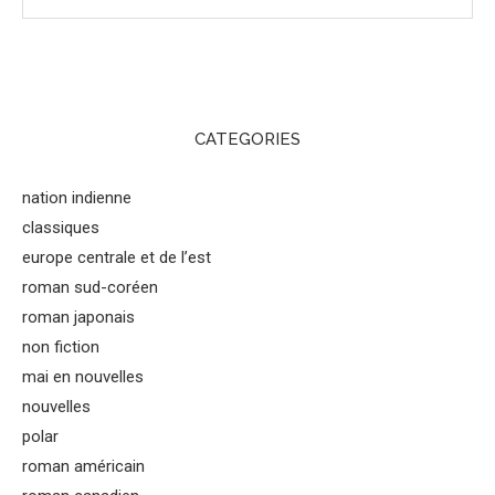
CATEGORIES
nation indienne
classiques
europe centrale et de l’est
roman sud-coréen
roman japonais
non fiction
mai en nouvelles
nouvelles
polar
roman américain