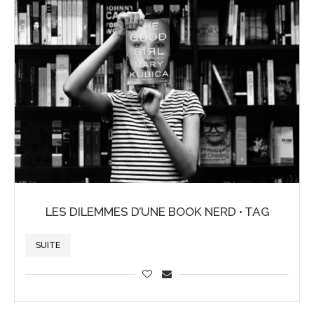
LES DILEMMES D’UNE BOOK NERD • TAG
SUITE