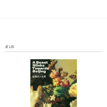
JE LIS