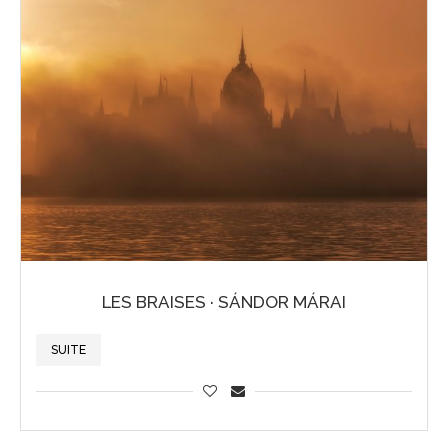
LES BRAISES · SÁNDOR MÁRAI
SUITE