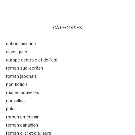
CATEGORIES
nation indienne
classiques
europe centrale et de l’est
roman sud-coréen
roman japonais
non fiction
mai en nouvelles
nouvelles
polar
roman américain
roman canadien
roman d’ici et d’ailleurs