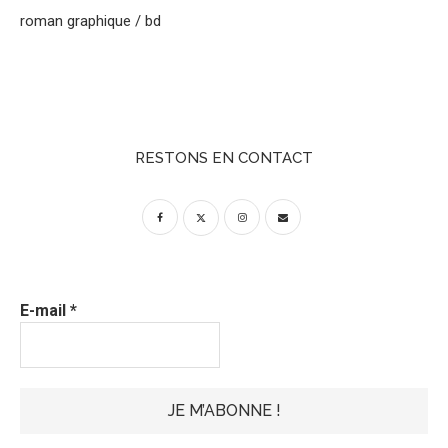
roman graphique / bd
RESTONS EN CONTACT
E-mail
*