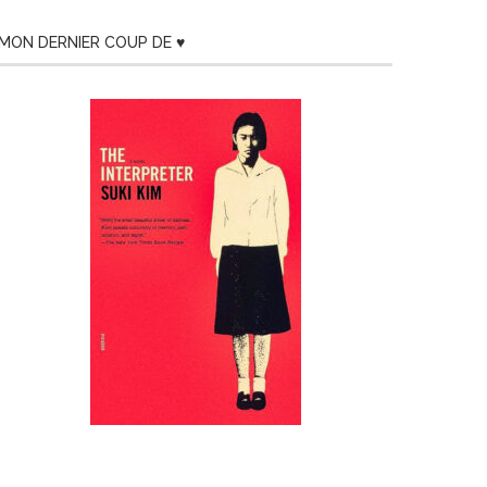
MON DERNIER COUP DE ♥