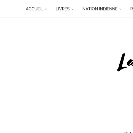
ACCUEIL
LIVRES
NATION INDIENNE