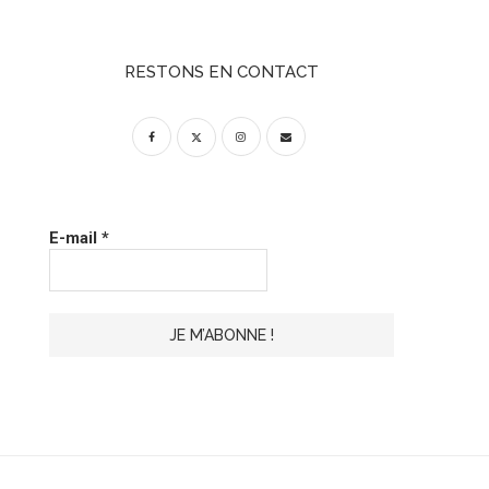
RESTONS EN CONTACT
E-mail
*