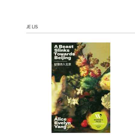
JE LIS