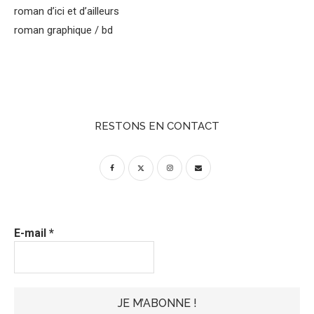
roman d’ici et d’ailleurs
roman graphique / bd
RESTONS EN CONTACT
E-mail
*