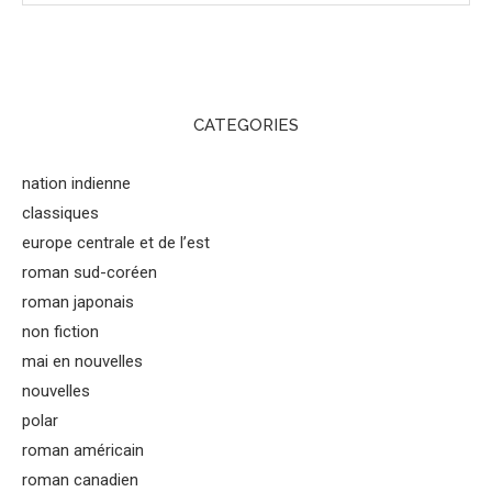
CATEGORIES
nation indienne
classiques
europe centrale et de l’est
roman sud-coréen
roman japonais
non fiction
mai en nouvelles
nouvelles
polar
roman américain
roman canadien