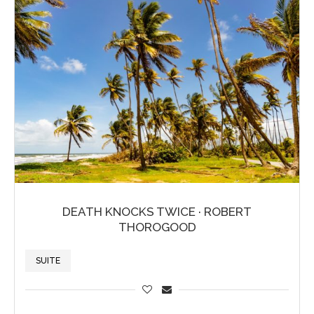
DEATH KNOCKS TWICE · ROBERT
THOROGOOD
SUITE