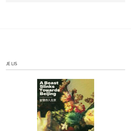
JE LIS