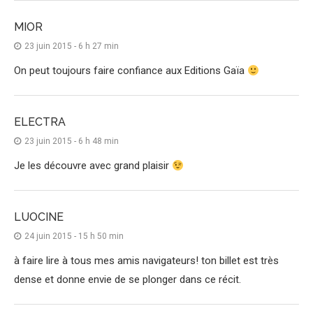
MIOR
23 juin 2015 - 6 h 27 min
On peut toujours faire confiance aux Editions Gaïa
ELECTRA
23 juin 2015 - 6 h 48 min
Je les découvre avec grand plaisir
LUOCINE
24 juin 2015 - 15 h 50 min
à faire lire à tous mes amis navigateurs! ton billet est très
dense et donne envie de se plonger dans ce récit.