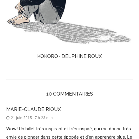
KOKORO · DELPHINE ROUX
10 COMMENTAIRES
MARIE-CLAUDE RIOUX
21 juin 2015 - 7 h 23 min
Wow! Un billet très inspirant et très inspiré, qui me donne très
envie de plonger dans cette épopée et d'en apprendre plus. Le