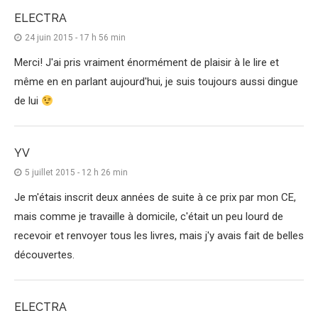
ELECTRA
24 juin 2015 - 17 h 56 min
Merci! J'ai pris vraiment énormément de plaisir à le lire et
même en en parlant aujourd'hui, je suis toujours aussi dingue
de lui
YV
5 juillet 2015 - 12 h 26 min
Je m'étais inscrit deux années de suite à ce prix par mon CE,
mais comme je travaille à domicile, c'était un peu lourd de
recevoir et renvoyer tous les livres, mais j'y avais fait de belles
découvertes.
ELECTRA