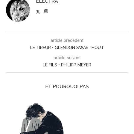
ELECTRA
article précédent
LE TIREUR • GLENDON SWARTHOUT
article suivant
LE FILS • PHILIPP MEYER
ET POURQUOI PAS