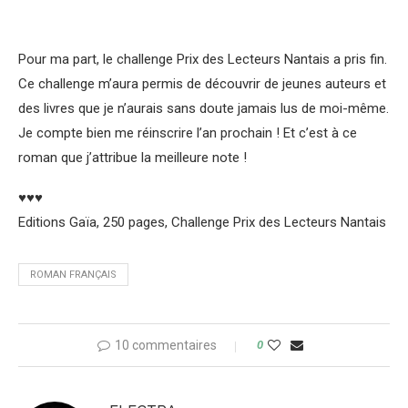
Pour ma part, le challenge Prix des Lecteurs Nantais a pris fin.
Ce challenge m’aura permis de découvrir de jeunes auteurs et
des livres que je n’aurais sans doute jamais lus de moi-même.
Je compte bien me réinscrire l’an prochain ! Et c’est à ce
roman que j’attribue la meilleure note !
♥♥♥
Editions Gaïa, 250 pages, Challenge Prix des Lecteurs Nantais
ROMAN FRANÇAIS
10 commentaires
0