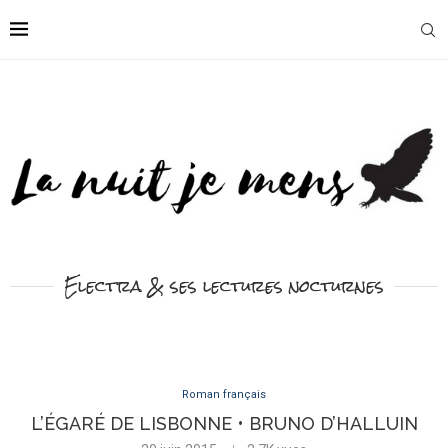
Electra & ses lectures nocturnes
Roman français
L’ÉGARÉ DE LISBONNE • BRUNO D’HALLUIN