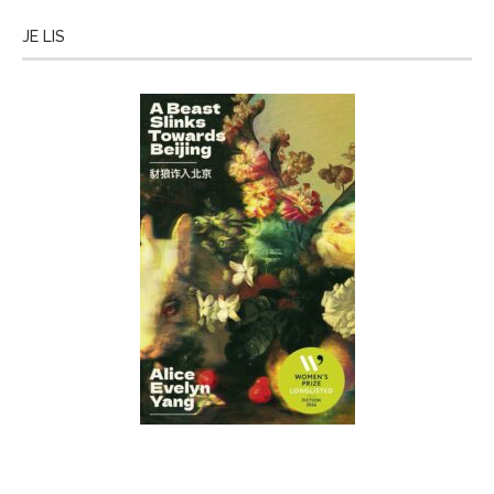
JE LIS