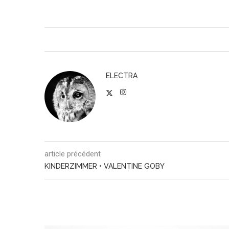
ELECTRA
article précédent
KINDERZIMMER • VALENTINE GOBY