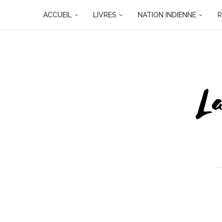
ACCUEIL
LIVRES
NATION INDIENNE