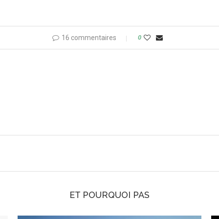
16 commentaires
0
ET POURQUOI PAS