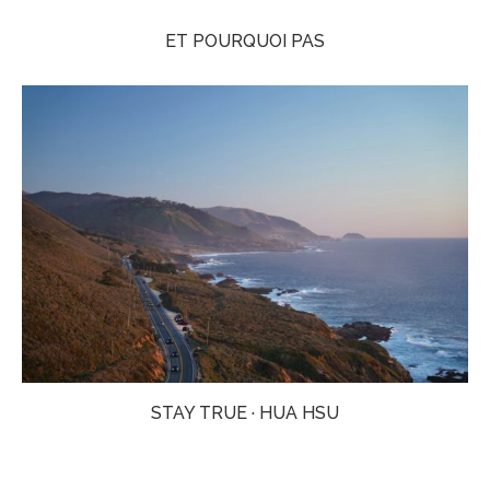
ET POURQUOI PAS
STAY TRUE · HUA HSU