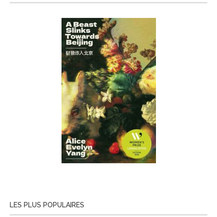
LES PLUS POPULAIRES