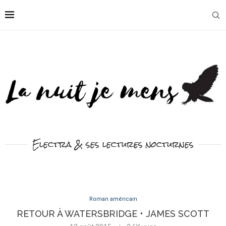
Electra & ses lectures nocturnes
Roman américain
RETOUR À WATERSBRIDGE • JAMES SCOTT