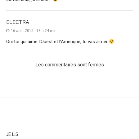
ELECTRA
16 août 2015 - 18 h 24 min
Oui toi qui aime l'Ouest et l'Amérique, tu vas aimer
Les commentaires sont fermés
JE LIS