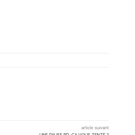
article suivant