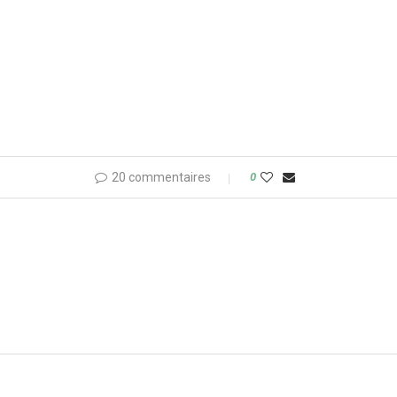
20 commentaires
0