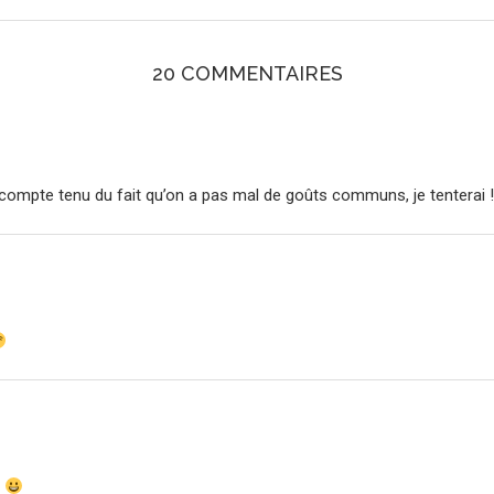
20 COMMENTAIRES
 compte tenu du fait qu’on a pas mal de goûts communs, je tenterai !
s