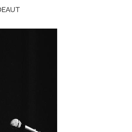
DEAUT