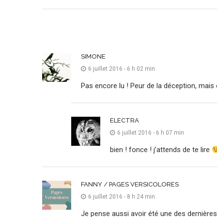
SIMONE
6 juillet 2016 - 6 h 02 min
Pas encore lu ! Peur de la déception, mais
ELECTRA
6 juillet 2016 - 6 h 07 min
bien ! fonce ! j’attends de te lire
FANNY / PAGES VERSICOLORES
6 juillet 2016 - 8 h 24 min
Je pense aussi avoir été une des dernière