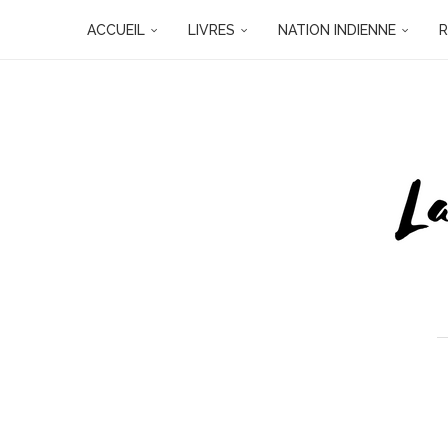
ACCUEIL
LIVRES
NATION INDIENNE