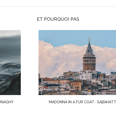
ET POURQUOI PAS
MADONNA IN A FUR COAT · SABAHATTIN ALI