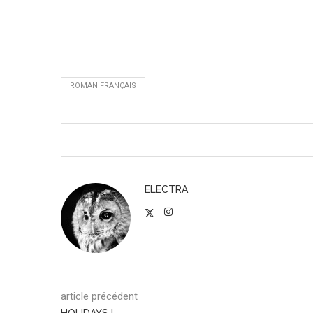
ROMAN FRANÇAIS
ELECTRA
article précédent