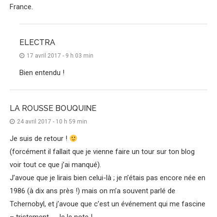
France.
ELECTRA
17 avril 2017 - 9 h 03 min
Bien entendu !
LA ROUSSE BOUQUINE
24 avril 2017 - 10 h 59 min
Je suis de retour !
(forcément il fallait que je vienne faire un tour sur ton blog
voir tout ce que j’ai manqué).
J’avoue que je lirais bien celui-là ; je n’étais pas encore née en
1986 (à dix ans près !) mais on m’a souvent parlé de
Tchernobyl, et j’avoue que c’est un événement qui me fascine