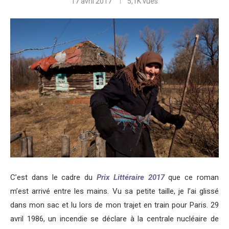
17 avril 2017
5,1K
vues
C’est dans le cadre du
Prix Littéraire 2017
que ce roman
m’est arrivé entre les mains. Vu sa petite taille, je l’ai glissé
dans mon sac et lu lors de mon trajet en train pour Paris. 29
avril 1986, un incendie se déclare à la centrale nucléaire de