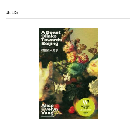
JE LIS