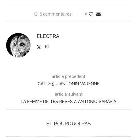
6 commentaires
0
ELECTRA
article précédent
CAT 215 ∴ ANTONIN VARENNE
article suivant
LA FEMME DE TES RÊVES ∴ ANTONIO SARABIA
ET POURQUOI PAS