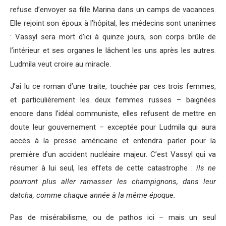
refuse d’envoyer sa fille Marina dans un camps de vacances.
Elle rejoint son époux à l’hôpital, les médecins sont unanimes
: Vassyl sera mort d’ici à quinze jours, son corps brûle de
l’intérieur et ses organes le lâchent les uns après les autres.
Ludmila veut croire au miracle.
J’ai lu ce roman d’une traite, touchée par ces trois femmes,
et particulièrement les deux femmes russes – baignées
encore dans l’idéal communiste, elles refusent de mettre en
doute leur gouvernement – exceptée pour Ludmila qui aura
accès à la presse américaine et entendra parler pour la
première d’un accident nucléaire majeur. C’est Vassyl qui va
résumer à lui seul, les effets de cette catastrophe :
ils ne
pourront plus aller ramasser les champignons, dans leur
datcha, comme chaque année à la même époque.
Pas de misérabilisme, ou de pathos ici – mais un seul