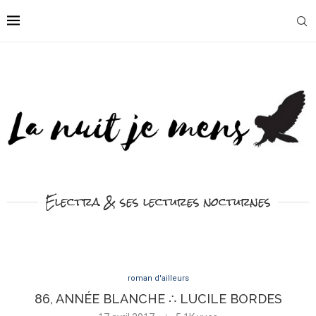
Electra & ses lectures nocturnes
roman d'ailleurs
86, ANNÉE BLANCHE ∴ LUCILE BORDES