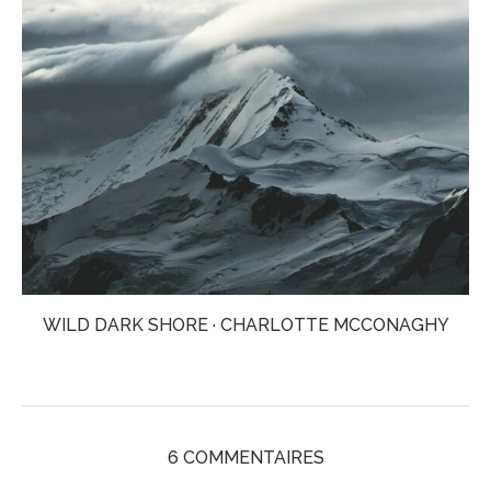
WILD DARK SHORE · CHARLOTTE MCCONAGHY
6 COMMENTAIRES