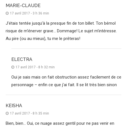
MARIE-CLAUDE
17 avril 2017 - 3 h 36 min
J’étais tentée jusqu’à la presque fin de ton billet. Ton bémol
risque de m’énerver grave… Dommage! Le sujet m’intéresse.
Au pire (ou au mieux), tu me le prêteras!
ELECTRA
17 avril 2017 - 8 h 32 min
Oui je sais mais on fait obstruction assez facilement de ce
personnage – enfin ce que j’ai fait. Il se lit très bien sinon
KEISHA
17 avril 2017 - 8 h 35 min
Bien, bien… Oui, ce nuage assez gentil pour ne pas venir en