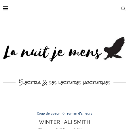
Electra & ses lectures nocturnes
Coup de coeur
roman d'ailleurs
WINTER · ALI SMITH