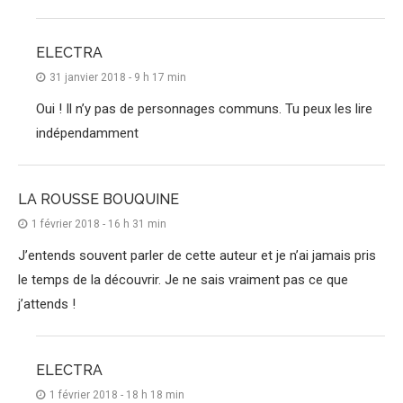
ELECTRA
31 janvier 2018 - 9 h 17 min
Oui ! Il n’y pas de personnages communs. Tu peux les lire
indépendamment
LA ROUSSE BOUQUINE
1 février 2018 - 16 h 31 min
J’entends souvent parler de cette auteur et je n’ai jamais pris
le temps de la découvrir. Je ne sais vraiment pas ce que
j’attends !
ELECTRA
1 février 2018 - 18 h 18 min