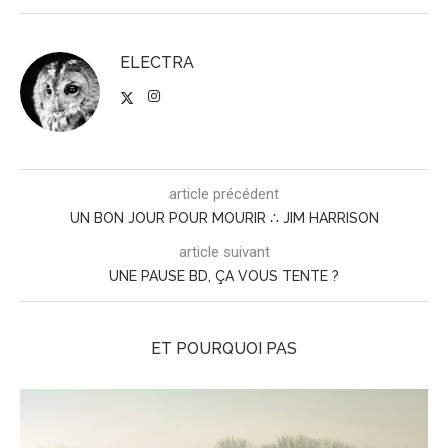
ELECTRA
article précédent
UN BON JOUR POUR MOURIR ∴ JIM HARRISON
article suivant
UNE PAUSE BD, ÇA VOUS TENTE ?
ET POURQUOI PAS