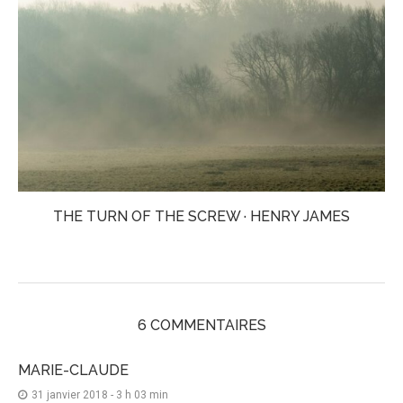
THE TURN OF THE SCREW · HENRY JAMES
6 COMMENTAIRES
MARIE-CLAUDE
31 janvier 2018 - 3 h 03 min