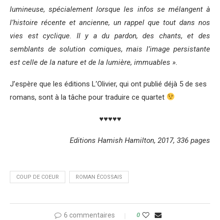
lumineuse, spécialement lorsque les infos se mélangent à
l’histoire récente et ancienne, un rappel que tout dans nos
vies est cyclique. Il y a du pardon, des chants, et des
semblants de solution comiques, mais l’image persistante
est celle de la nature et de la lumière, immuables ».
J’espère que les éditions L’Olivier, qui ont publié déjà 5 de ses
romans, sont à la tâche pour traduire ce quartet
♥♥♥♥♥
Editions Hamish Hamilton, 2017, 336 pages
COUP DE COEUR
ROMAN ÉCOSSAIS
6 commentaires
0