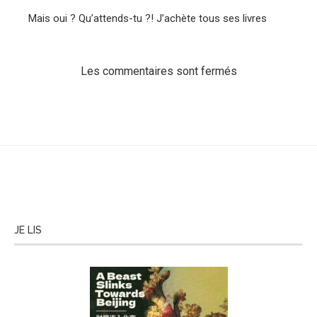
Mais oui ? Qu’attends-tu ?! J’achète tous ses livres
Les commentaires sont fermés
JE LIS