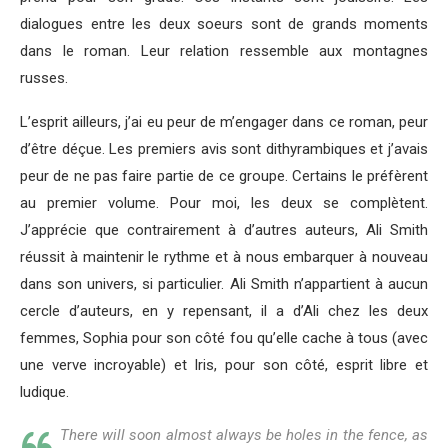
dialogues entre les deux soeurs sont de grands moments
dans le roman. Leur relation ressemble aux montagnes
russes.
L’esprit ailleurs, j’ai eu peur de m’engager dans ce roman, peur
d’être déçue. Les premiers avis sont dithyrambiques et j’avais
peur de ne pas faire partie de ce groupe. Certains le préfèrent
au premier volume. Pour moi, les deux se complètent.
J’apprécie que contrairement à d’autres auteurs, Ali Smith
réussit à maintenir le rythme et à nous embarquer à nouveau
dans son univers, si particulier. Ali Smith n’appartient à aucun
cercle d’auteurs, en y repensant, il a d’Ali chez les deux
femmes, Sophia pour son côté fou qu’elle cache à tous (avec
une verve incroyable) et Iris, pour son côté, esprit libre et
ludique.
There will soon almost always be holes in the fence, as