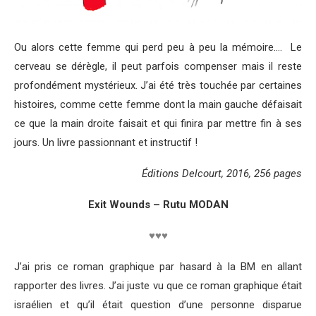
Ou alors cette femme qui perd peu à peu la mémoire…. Le
cerveau se dérègle, il peut parfois compenser mais il reste
profondément mystérieux. J’ai été très touchée par certaines
histoires, comme cette femme dont la main gauche défaisait
ce que la main droite faisait et qui finira par mettre fin à ses
jours. Un livre passionnant et instructif !
Éditions Delcourt, 2016, 256 pages
Exit Wounds – Rutu MODAN
♥♥♥
J’ai pris ce roman graphique par hasard à la BM en allant
rapporter des livres. J’ai juste vu que ce roman graphique était
israélien et qu’il était question d’une personne disparue