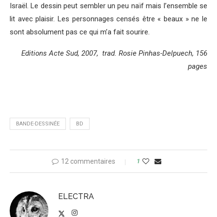
Israël. Le dessin peut sembler un peu naïf mais l’ensemble se
lit avec plaisir. Les personnages censés être « beaux » ne le
sont absolument pas ce qui m’a fait sourire.
Editions Acte Sud, 2007, trad. Rosie Pinhas-Delpuech, 156
pages
BANDE-DESSINÉE
BD
12 commentaires
1
ELECTRA