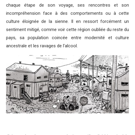
chaque étape de son voyage, ses rencontres et son
incompréhension face à des comportements ou à cette
culture éloignée de la sienne. Il en ressort forcément un
sentiment mitigé, comme voir cette région oubliée du reste du
pays, sa population coincée entre modernité et culture
ancestrale et les ravages de l’alcool.