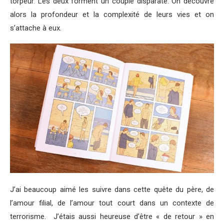
torpeur. Les deux forment un couple disparate. On découvre
alors la profondeur et la complexité de leurs vies et on
s’attache à eux.
J’ai beaucoup aimé les suivre dans cette quête du père, de
l’amour filial, de l’amour tout court dans un contexte de
terrorisme. J’étais aussi heureuse d’être « de retour » en