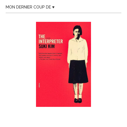
MON DERNIER COUP DE ♥