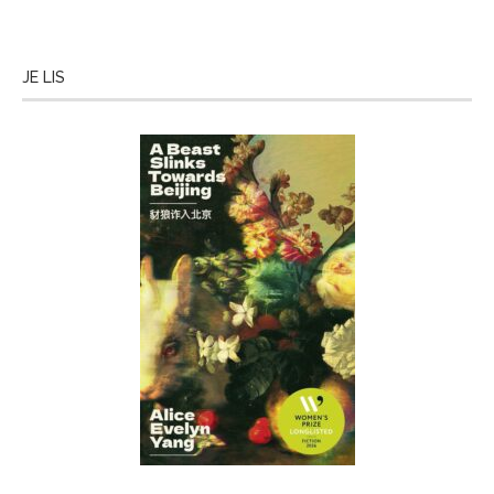
JE LIS