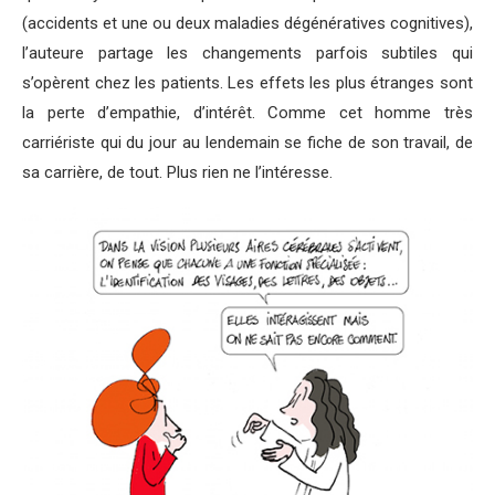
(accidents et une ou deux maladies dégénératives cognitives),
l’auteure partage les changements parfois subtiles qui
s’opèrent chez les patients. Les effets les plus étranges sont
la perte d’empathie, d’intérêt. Comme cet homme très
carriériste qui du jour au lendemain se fiche de son travail, de
sa carrière, de tout. Plus rien ne l’intéresse.