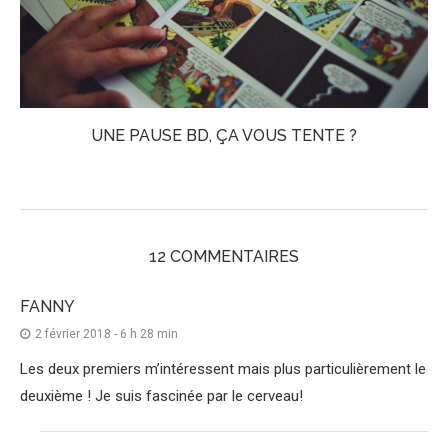
UNE PAUSE BD, ÇA VOUS TENTE ?
12 COMMENTAIRES
FANNY
2 février 2018 - 6 h 28 min
Les deux premiers m’intéressent mais plus particulièrement le
deuxième ! Je suis fascinée par le cerveau!