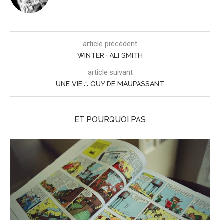
article précédent
WINTER · ALI SMITH
article suivant
UNE VIE ∴ GUY DE MAUPASSANT
ET POURQUOI PAS