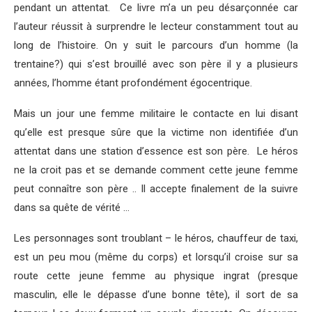
pendant un attentat. Ce livre m’a un peu désarçonnée car
l’auteur réussit à surprendre le lecteur constamment tout au
long de l’histoire. On y suit le parcours d’un homme (la
trentaine?) qui s’est brouillé avec son père il y a plusieurs
années, l’homme étant profondément égocentrique.
Mais un jour une femme militaire le contacte en lui disant
qu’elle est presque sûre que la victime non identifiée d’un
attentat dans une station d’essence est son père. Le héros
ne la croit pas et se demande comment cette jeune femme
peut connaître son père .. Il accepte finalement de la suivre
dans sa quête de vérité …
Les personnages sont troublant – le héros, chauffeur de taxi,
est un peu mou (même du corps) et lorsqu’il croise sur sa
route cette jeune femme au physique ingrat (presque
masculin, elle le dépasse d’une bonne tête), il sort de sa