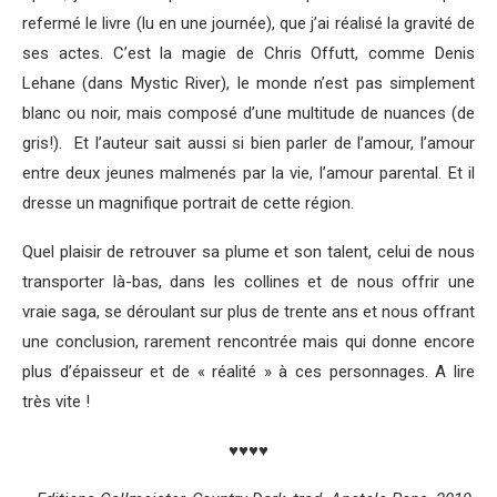
refermé le livre (lu en une journée), que j’ai réalisé la gravité de
ses actes. C’est la magie de Chris Offutt, comme Denis
Lehane (dans Mystic River), le monde n’est pas simplement
blanc ou noir, mais composé d’une multitude de nuances (de
gris!). Et l’auteur sait aussi si bien parler de l’amour, l’amour
entre deux jeunes malmenés par la vie, l’amour parental. Et il
dresse un magnifique portrait de cette région.
Quel plaisir de retrouver sa plume et son talent, celui de nous
transporter là-bas, dans les collines et de nous offrir une
vraie saga, se déroulant sur plus de trente ans et nous offrant
une conclusion, rarement rencontrée mais qui donne encore
plus d’épaisseur et de « réalité » à ces personnages. A lire
très vite !
♥♥♥♥