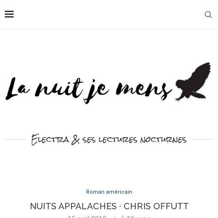
Electra & ses lectures nocturnes
Roman américain
NUITS APPALACHES · CHRIS OFFUTT