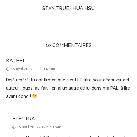
STAY TRUE · HUA HSU
10 COMMENTAIRES
KATHEL
15 avril 2019 - 13 h 14 min
Déjà repéré, tu confirmes que c’est LE titre pour découvrir cet
auteur… oups, au fait, j’en ai un autre de lui dans ma PAL, à lire
avant donc !
ELECTRA
15 avril 2019 - 19 h 40 min