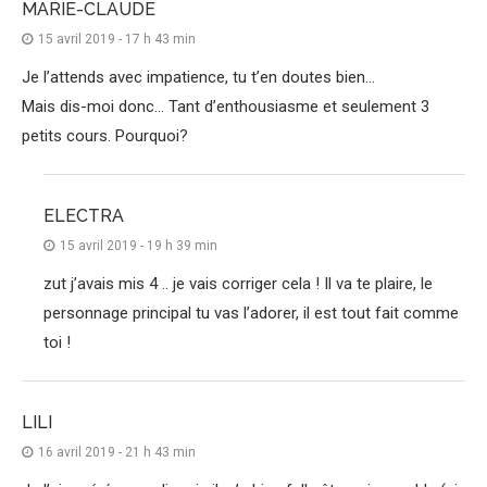
MARIE-CLAUDE
15 avril 2019 - 17 h 43 min
Je l’attends avec impatience, tu t’en doutes bien…
Mais dis-moi donc… Tant d’enthousiasme et seulement 3
petits cours. Pourquoi?
ELECTRA
15 avril 2019 - 19 h 39 min
zut j’avais mis 4 .. je vais corriger cela ! Il va te plaire, le
personnage principal tu vas l’adorer, il est tout fait comme
toi !
LILI
16 avril 2019 - 21 h 43 min