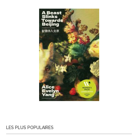
LES PLUS POPULAIRES