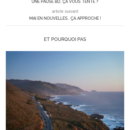
UNE PAUSE BD, ÇA VOUS TENTE ?
article suivant
MAI EN NOUVELLES.. ÇA APPROCHE !
ET POURQUOI PAS