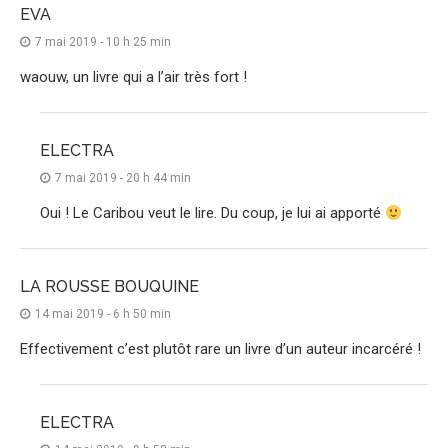
EVA
7 mai 2019 - 10 h 25 min
waouw, un livre qui a l’air très fort !
ELECTRA
7 mai 2019 - 20 h 44 min
Oui ! Le Caribou veut le lire. Du coup, je lui ai apporté
LA ROUSSE BOUQUINE
14 mai 2019 - 6 h 50 min
Effectivement c’est plutôt rare un livre d’un auteur incarcéré !
ELECTRA