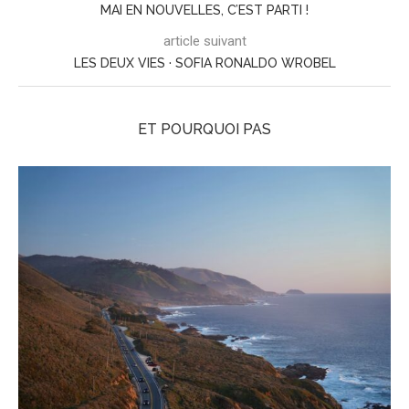
MAI EN NOUVELLES, C’EST PARTI !
article suivant
LES DEUX VIES · SOFIA RONALDO WROBEL
ET POURQUOI PAS