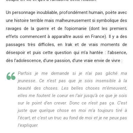
Un personnage inoubliable, profondément humain, poète avec
une histoire terrible mais malheureusement si symbolique des
ravages de la guerre et de l’opiomanie (dont les premiers
effets commencent à apparaître aussi en France). Il y a des
passages très difficiles, en Irak et de vrais moments de
désespoir et puis cette question qui m’a hantée : l’absence,
dès l’adolescence, d’une passion, d’une vraie envie de vivre :
Parfois je me demande si je n’ai pas gâché ma
jeunesse. Ce n’est pas que je sois insensible à la
beauté des choses. Les belles choses m’émeuvent,
elles me foutent le coeur en l’air jusqu’à ce que je sois
sur le point d’en crever. Donc ce n’est pas ça. C’est
juste que quelque chose en moi m’a toujours tiré à
l’écart, et c’est un truc au fond de moi et je ne peux pas
l’expliquer.