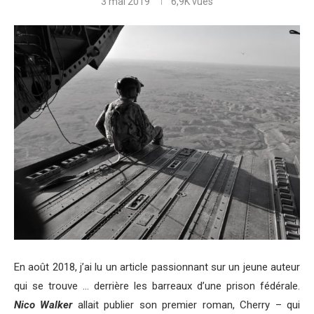
3 mai 2019
6,9K
vues
En août 2018, j’ai lu un article passionnant sur un jeune auteur
qui se trouve … derrière les barreaux d’une prison fédérale.
Nico Walker
allait publier son premier roman, Cherry – qui