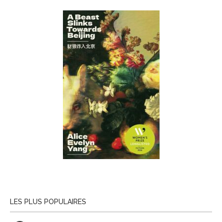
LES PLUS POPULAIRES