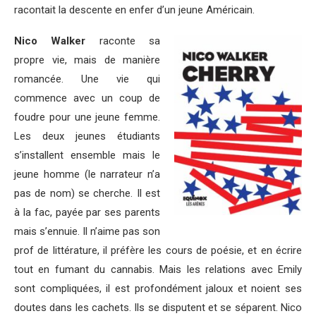
racontait la descente en enfer d’un jeune Américain.
Nico Walker
raconte sa
propre vie, mais de manière
romancée. Une vie qui
commence avec un coup de
foudre pour une jeune femme.
Les deux jeunes étudiants
s’installent ensemble mais le
jeune homme (le narrateur n’a
pas de nom) se cherche. Il est
à la fac, payée par ses parents
mais s’ennuie. Il n’aime pas son
prof de littérature, il préfère les cours de poésie, et en écrire
tout en fumant du cannabis. Mais les relations avec Emily
sont compliquées, il est profondément jaloux et noient ses
doutes dans les cachets. Ils se disputent et se séparent. Nico