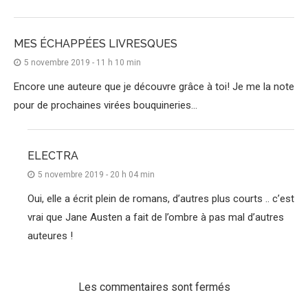
MES ÉCHAPPÉES LIVRESQUES
5 novembre 2019 - 11 h 10 min
Encore une auteure que je découvre grâce à toi! Je me la note
pour de prochaines virées bouquineries…
ELECTRA
5 novembre 2019 - 20 h 04 min
Oui, elle a écrit plein de romans, d’autres plus courts .. c’est
vrai que Jane Austen a fait de l’ombre à pas mal d’autres
auteures !
Les commentaires sont fermés