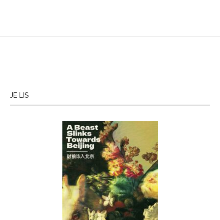
JE LIS