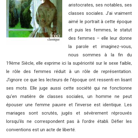
aristocrates, ses notables, ses
classes sociales. J’ai vraiment
aimé le portrait à cette époque
et puis les femmes, le statut
des femmes – elle leur donne
la parole et imaginez-vous,
nous sommes à la fin du
19ème Siècle, elle exprime ici la supériorité sur le sexe faible,
le rôle des femmes réduit à un rôle de représentation.
J’ignore ce que les lecteurs de l’époque ont ressenti en lisant
ses mots. Elle juge aussi cette société qui ne fonctionne
qu’en matière de classes sociales, un homme ne peut
épouser une femme pauvre et l’inverse est identique. Les
mariages sont scrutés, jugés et sévèrement réprouvés
lorsqu’ils ne correspondent pas à l’ordre établi. Défier les
conventions est un acte de liberté.