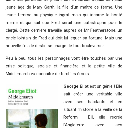
jeune âge de Mary Garth, la fille d’un maître de ferme. Une
jeune femme au physique ingrat mais qui incarne la bonté
même et qui sait que Fred serait une catastrophe pour le
clergé. Cette dernière travaille auprès de Mr Featherstone, un
oncle lointain de Fred qui doit lui léguer sa fortune. Mais une
nouvelle fois le destin se charge de tout bouleverser….
Peu à peu, tous les personnages vont être touchés par une
crise politique, sociale et financière et la petite ville de
Middlemarch va connaître de terribles émois.
George Eliot
est un génie ! Elle
sait créer une véritable ville
avec ses habitants et en
situant l’histoire à la veille de la
Reform Bill, elle recrée
l’Angleterre avec ses