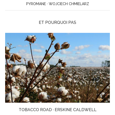
PYROMANE · WOJCIECH CHMIELARZ
ET POURQUOI PAS
TOBACCO ROAD · ERSKINE CALDWELL