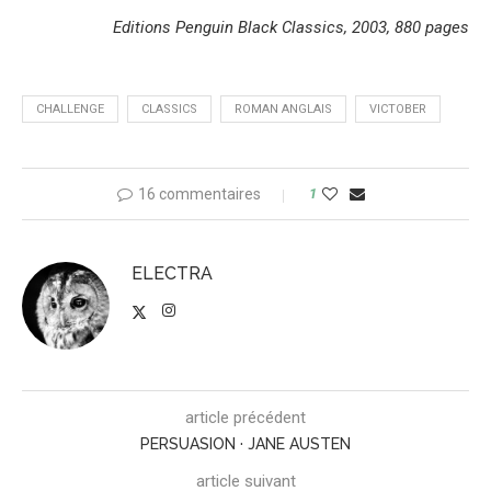
Editions Penguin Black Classics, 2003, 880 pages
CHALLENGE
CLASSICS
ROMAN ANGLAIS
VICTOBER
16 commentaires
1
ELECTRA
article précédent
PERSUASION · JANE AUSTEN
article suivant