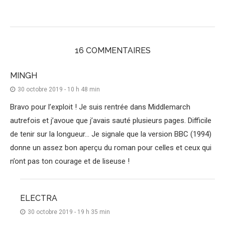
16 COMMENTAIRES
MINGH
30 octobre 2019 - 10 h 48 min
Bravo pour l’exploit ! Je suis rentrée dans Middlemarch
autrefois et j’avoue que j’avais sauté plusieurs pages. Difficile
de tenir sur la longueur… Je signale que la version BBC (1994)
donne un assez bon aperçu du roman pour celles et ceux qui
n’ont pas ton courage et de liseuse !
ELECTRA
30 octobre 2019 - 19 h 35 min