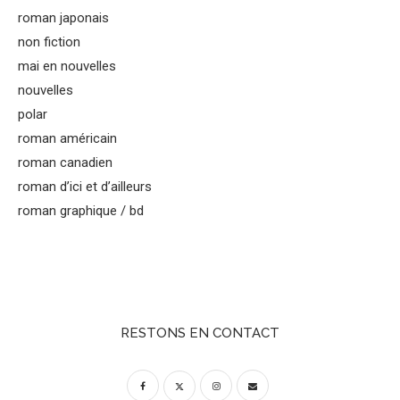
roman japonais
non fiction
mai en nouvelles
nouvelles
polar
roman américain
roman canadien
roman d’ici et d’ailleurs
roman graphique / bd
RESTONS EN CONTACT