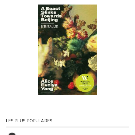
LES PLUS POPULAIRES