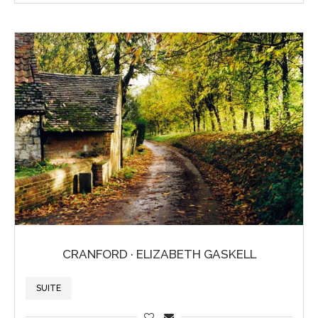
CRANFORD · ELIZABETH GASKELL
SUITE