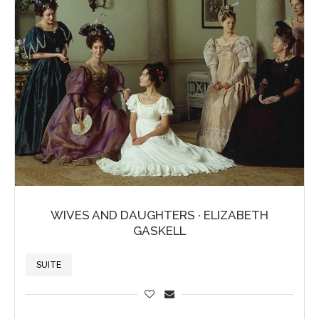
WIVES AND DAUGHTERS · ELIZABETH
GASKELL
SUITE