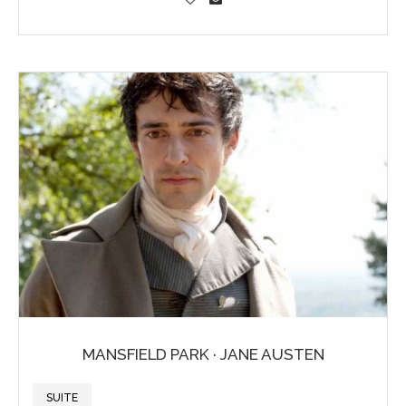
MANSFIELD PARK · JANE AUSTEN
SUITE