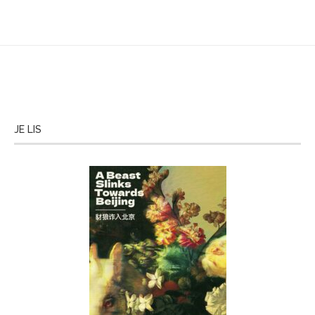
JE LIS