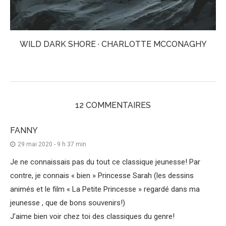
WILD DARK SHORE · CHARLOTTE MCCONAGHY
12 COMMENTAIRES
FANNY
29 mai 2020 - 9 h 37 min
Je ne connaissais pas du tout ce classique jeunesse! Par
contre, je connais « bien » Princesse Sarah (les dessins
animés et le film « La Petite Princesse » regardé dans ma
jeunesse , que de bons souvenirs!)
J’aime bien voir chez toi des classiques du genre!