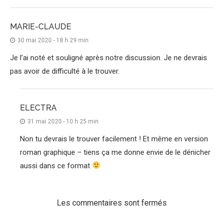
MARIE-CLAUDE
30 mai 2020 - 18 h 29 min
Je l’ai noté et souligné après notre discussion. Je ne devrais
pas avoir de difficulté à le trouver.
ELECTRA
31 mai 2020 - 10 h 25 min
Non tu devrais le trouver facilement ! Et même en version
roman graphique – tiens ça me donne envie de le dénicher
aussi dans ce format
Les commentaires sont fermés