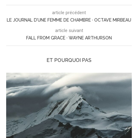
article précédent
LE JOURNAL D’UNE FEMME DE CHAMBRE · OCTAVE MIRBEAU
article suivant
FALL FROM GRACE · WAYNE ARTHURSON
ET POURQUOI PAS