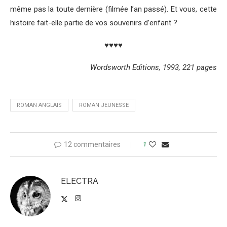
même pas la toute dernière (filmée l’an passé). Et vous, cette
histoire fait-elle partie de vos souvenirs d’enfant ?
♥♥♥♥
Wordsworth Editions, 1993, 221 pages
ROMAN ANGLAIS
ROMAN JEUNESSE
12 commentaires
1
ELECTRA