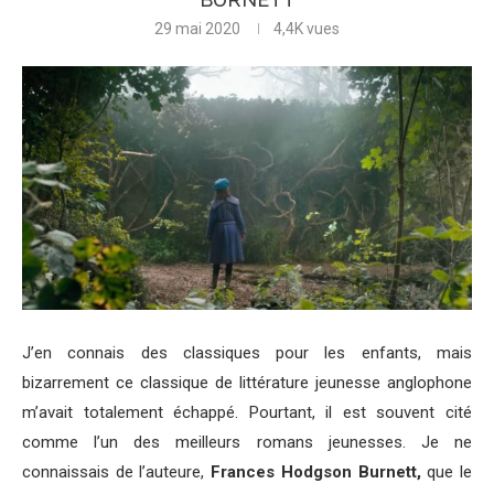
29 mai 2020
4,4K
vues
J’en connais des classiques pour les enfants, mais
bizarrement ce classique de littérature jeunesse anglophone
m’avait totalement échappé. Pourtant, il est souvent cité
comme l’un des meilleurs romans jeunesses. Je ne
connaissais de l’auteure,
Frances Hodgson Burnett,
que le