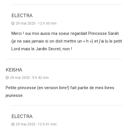
ELECTRA
29 mai 2020 - 12 h 00 min
Merci ! oui moi aussi ma soeur regardait Princesse Sarah
(je ne sais jamais si on doit mettre un « h ») et j’ai lu le petit
Lord mais le Jardin Secret, non !
KEISHA
29 mai 2020 - 9 h 42 min
Petite princesse (en version livre!) fait partie de mes livres
jeunesse.
ELECTRA
29 mai 2020 - 12 h 01 min