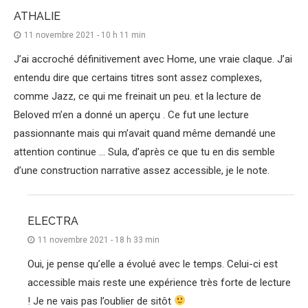
ATHALIE
11 novembre 2021 - 10 h 11 min
J’ai accroché définitivement avec Home, une vraie claque. J’ai
entendu dire que certains titres sont assez complexes,
comme Jazz, ce qui me freinait un peu. et la lecture de
Beloved m’en a donné un aperçu . Ce fut une lecture
passionnante mais qui m’avait quand même demandé une
attention continue … Sula, d’après ce que tu en dis semble
d’une construction narrative assez accessible, je le note.
ELECTRA
11 novembre 2021 - 18 h 33 min
Oui, je pense qu’elle a évolué avec le temps. Celui-ci est
accessible mais reste une expérience très forte de lecture
! Je ne vais pas l’oublier de sitôt