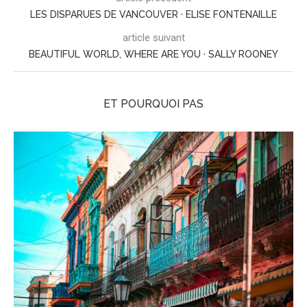
LES DISPARUES DE VANCOUVER · ELISE FONTENAILLE
article suivant
BEAUTIFUL WORLD, WHERE ARE YOU · SALLY ROONEY
ET POURQUOI PAS