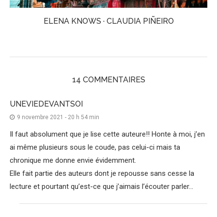
ELENA KNOWS · CLAUDIA PIÑEIRO
14 COMMENTAIRES
UNEVIEDEVANTSOI
9 novembre 2021 - 20 h 54 min
Il faut absolument que je lise cette auteure!! Honte à moi, j’en
ai même plusieurs sous le coude, pas celui-ci mais ta
chronique me donne envie évidemment.
Elle fait partie des auteurs dont je repousse sans cesse la
lecture et pourtant qu’est-ce que j’aimais l’écouter parler…