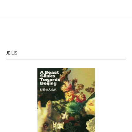
JE LIS