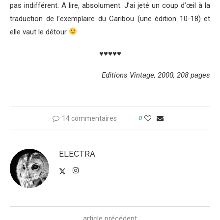
pas indifférent. A lire, absolument. J’ai jeté un coup d’œil à la
traduction de l’exemplaire du Caribou (une édition 10-18) et
elle vaut le détour
♥♥♥♥♥
Editions Vintage, 2000, 208 pages
14 commentaires
0
ELECTRA
article précédent