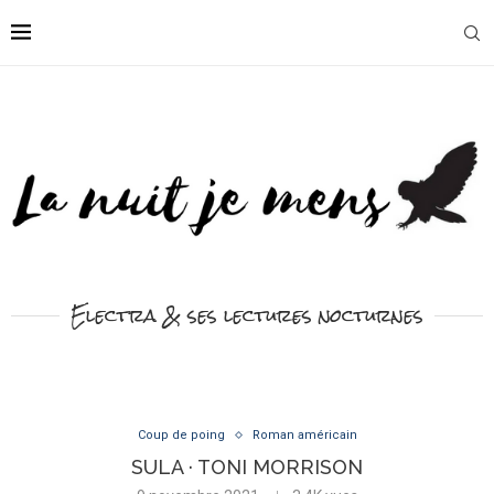
Electra & ses lectures nocturnes
Coup de poing
Roman américain
SULA · TONI MORRISON