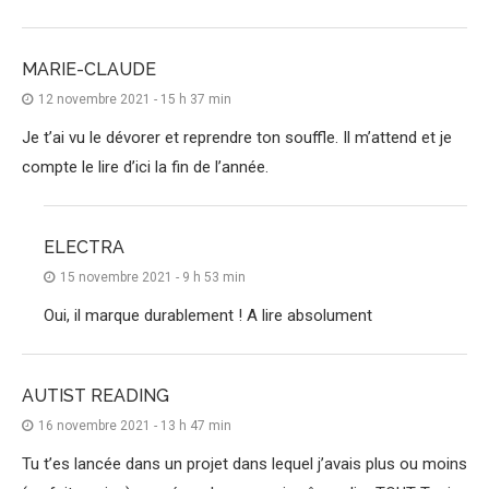
MARIE-CLAUDE
12 novembre 2021 - 15 h 37 min
Je t’ai vu le dévorer et reprendre ton souffle. Il m’attend et je
compte le lire d’ici la fin de l’année.
ELECTRA
15 novembre 2021 - 9 h 53 min
Oui, il marque durablement ! A lire absolument
AUTIST READING
16 novembre 2021 - 13 h 47 min
Tu t’es lancée dans un projet dans lequel j’avais plus ou moins