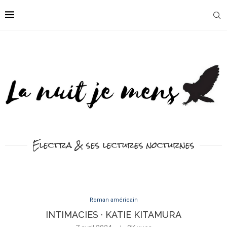
Electra & ses lectures nocturnes
Roman américain
INTIMACIES · KATIE KITAMURA