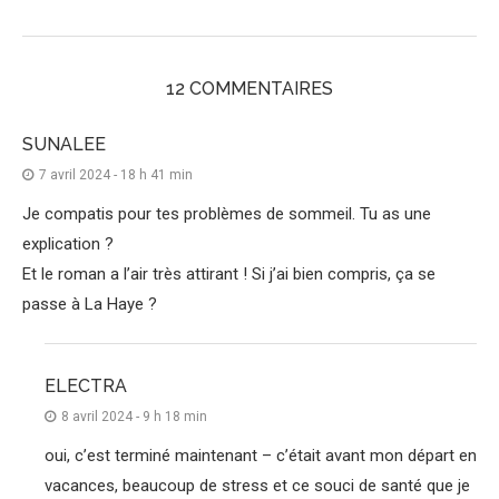
12 COMMENTAIRES
SUNALEE
7 avril 2024 - 18 h 41 min
Je compatis pour tes problèmes de sommeil. Tu as une
explication ?
Et le roman a l’air très attirant ! Si j’ai bien compris, ça se
passe à La Haye ?
ELECTRA
8 avril 2024 - 9 h 18 min
oui, c’est terminé maintenant – c’était avant mon départ en
vacances, beaucoup de stress et ce souci de santé que je