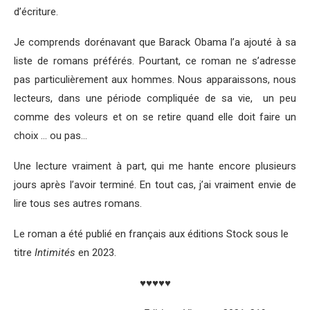
d’écriture.
Je comprends dorénavant que Barack Obama l’a ajouté à sa
liste de romans préférés. Pourtant, ce roman ne s’adresse
pas particulièrement aux hommes. Nous apparaissons, nous
lecteurs, dans une période compliquée de sa vie, un peu
comme des voleurs et on se retire quand elle doit faire un
choix … ou pas…
Une lecture vraiment à part, qui me hante encore plusieurs
jours après l’avoir terminé. En tout cas, j’ai vraiment envie de
lire tous ses autres romans.
Le roman a été publié en français aux éditions Stock sous le
titre
Intimités
en 2023.
♥♥♥♥♥