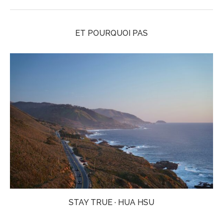
ET POURQUOI PAS
STAY TRUE · HUA HSU