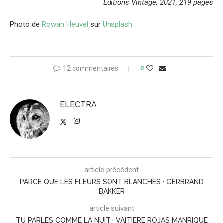
Editions Vintage, 2021, 219 pages
Photo de
Rowan Heuvel
sur
Unsplash
12 commentaires
0
ELECTRA
article précédent
PARCE QUE LES FLEURS SONT BLANCHES · GERBRAND
BAKKER
article suivant
TU PARLES COMME LA NUIT · VAITIERE ROJAS MANRIQUE