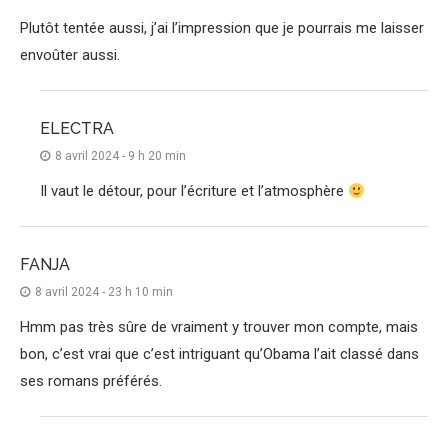
Plutôt tentée aussi, j’ai l’impression que je pourrais me laisser
envoûter aussi.
ELECTRA
8 avril 2024 - 9 h 20 min
Il vaut le détour, pour l’écriture et l’atmosphère
FANJA
8 avril 2024 - 23 h 10 min
Hmm pas très sûre de vraiment y trouver mon compte, mais
bon, c’est vrai que c’est intriguant qu’Obama l’ait classé dans
ses romans préférés.