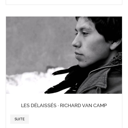
LES DÉLAISSÉS · RICHARD VAN CAMP
SUITE