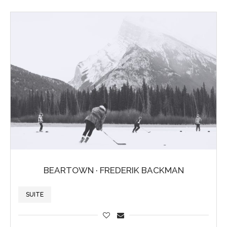
BEARTOWN · FREDERIK BACKMAN
SUITE