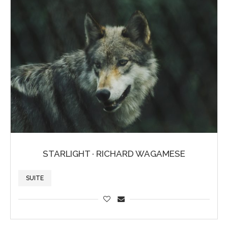
STARLIGHT · RICHARD WAGAMESE
SUITE