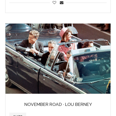
NOVEMBER ROAD · LOU BERNEY