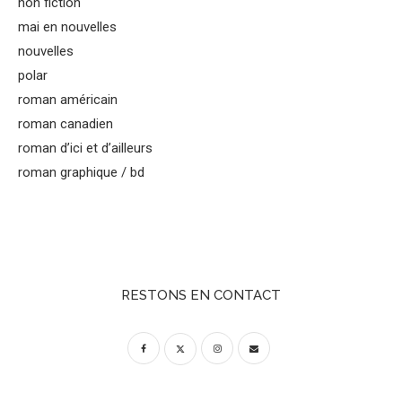
non fiction
mai en nouvelles
nouvelles
polar
roman américain
roman canadien
roman d’ici et d’ailleurs
roman graphique / bd
RESTONS EN CONTACT