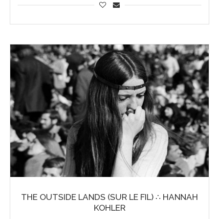
THE OUTSIDE LANDS (SUR LE FIL) ∴ HANNAH
KOHLER