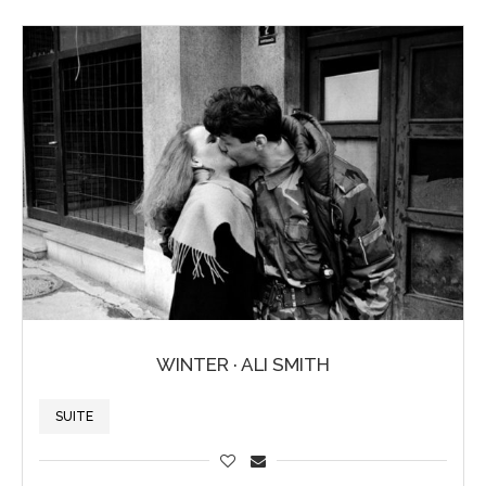
WINTER · ALI SMITH
SUITE