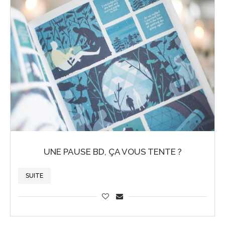
UNE PAUSE BD, ÇA VOUS TENTE ?
SUITE