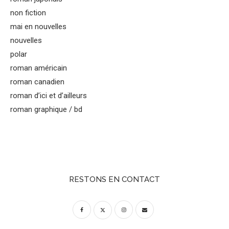
non fiction
mai en nouvelles
nouvelles
polar
roman américain
roman canadien
roman d’ici et d’ailleurs
roman graphique / bd
RESTONS EN CONTACT