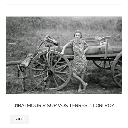
J’IRAI MOURIR SUR VOS TERRES ∴ LORI ROY
SUITE