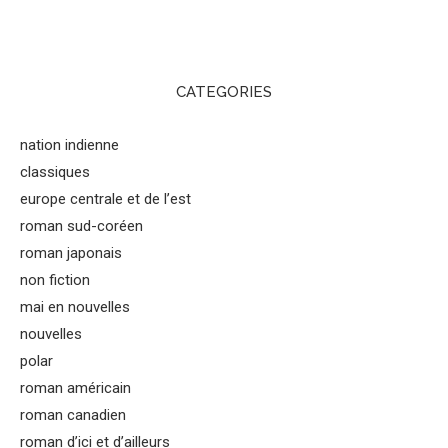
CATEGORIES
nation indienne
classiques
europe centrale et de l’est
roman sud-coréen
roman japonais
non fiction
mai en nouvelles
nouvelles
polar
roman américain
roman canadien
roman d’ici et d’ailleurs