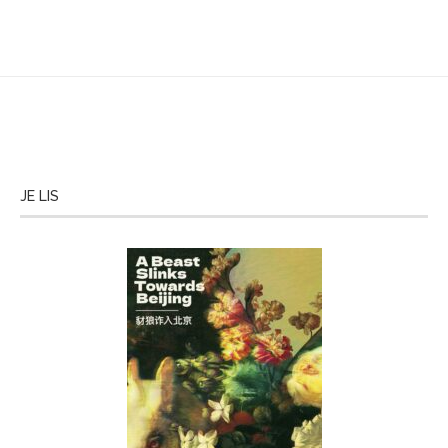
JE LIS