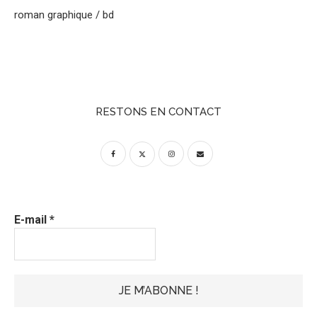
roman graphique / bd
RESTONS EN CONTACT
E-mail
*