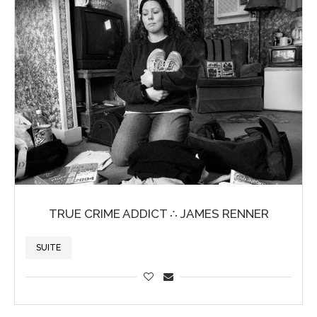
TRUE CRIME ADDICT ∴ JAMES RENNER
SUITE