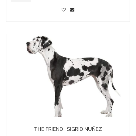
THE FRIEND · SIGRID NUÑEZ