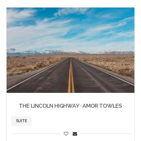
THE LINCOLN HIGHWAY · AMOR TOWLES
SUITE