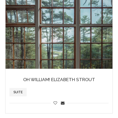
OH WILLIAM! ELIZABETH STROUT
SUITE