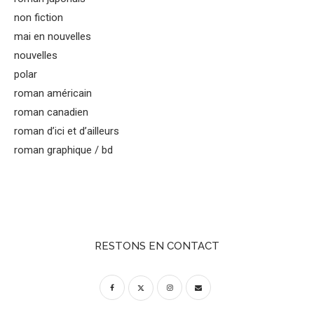
non fiction
mai en nouvelles
nouvelles
polar
roman américain
roman canadien
roman d’ici et d’ailleurs
roman graphique / bd
RESTONS EN CONTACT