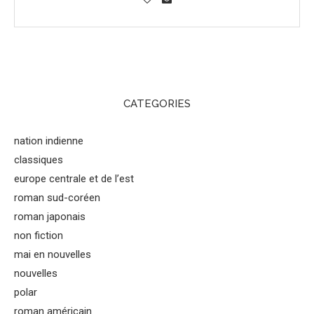
CATEGORIES
nation indienne
classiques
europe centrale et de l’est
roman sud-coréen
roman japonais
non fiction
mai en nouvelles
nouvelles
polar
roman américain