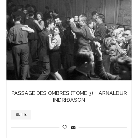
PASSAGE DES OMBRES (TOME 3) ∴ ARNALDUR
INDRIÐASON
SUITE