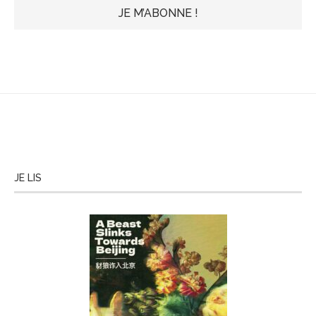
JE LIS