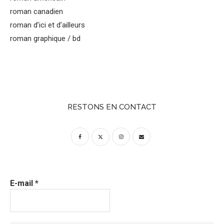
roman canadien
roman d’ici et d’ailleurs
roman graphique / bd
RESTONS EN CONTACT
E-mail
*