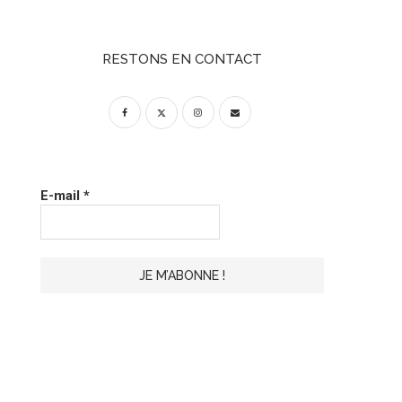
RESTONS EN CONTACT
E-mail
*