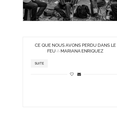
CE QUE NOUS AVONS PERDU DANS LE
FEU ∴ MARIANA ENRIQUEZ
SUITE