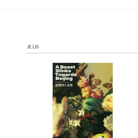
JE LIS