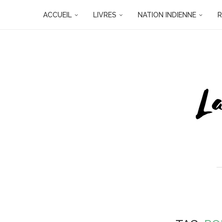
ACCUEIL
LIVRES
NATION INDIENNE