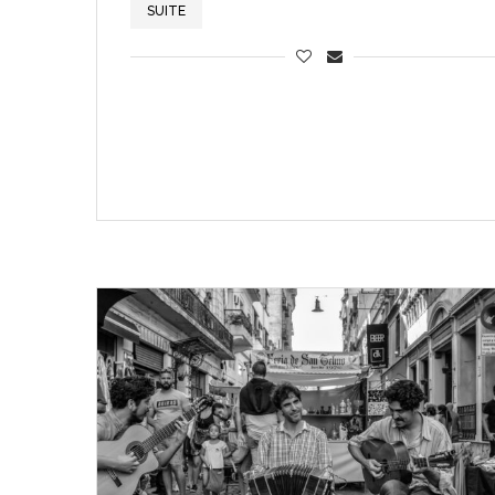
SUITE