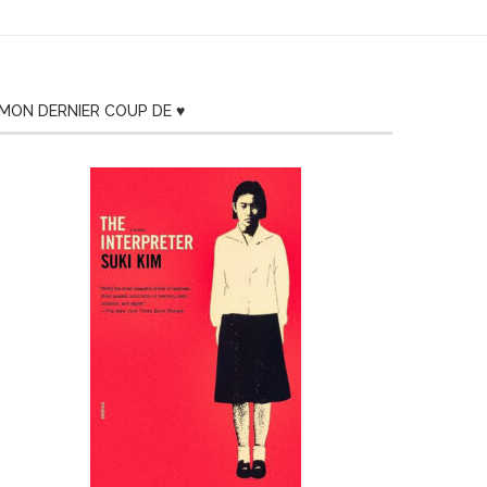
MON DERNIER COUP DE ♥