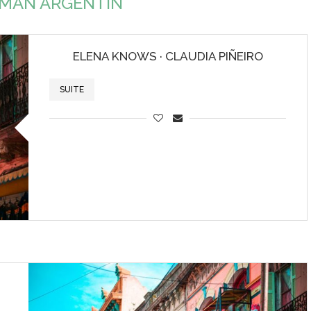
MAN ARGENTIN
ELENA KNOWS · CLAUDIA PIÑEIRO
SUITE