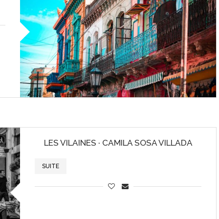
LES VILAINES · CAMILA SOSA VILLADA
SUITE