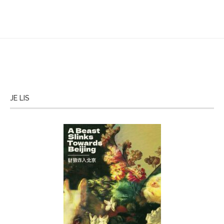
JE LIS