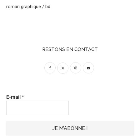
roman graphique / bd
RESTONS EN CONTACT
E-mail
*