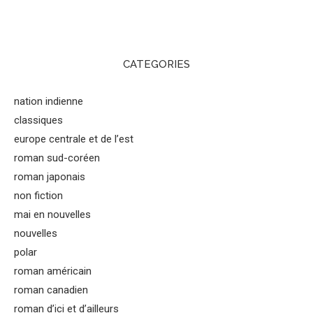
CATEGORIES
nation indienne
classiques
europe centrale et de l’est
roman sud-coréen
roman japonais
non fiction
mai en nouvelles
nouvelles
polar
roman américain
roman canadien
roman d’ici et d’ailleurs