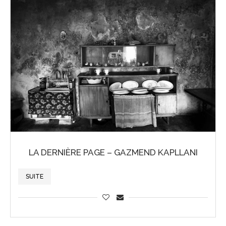
LA DERNIÈRE PAGE – GAZMEND KAPLLANI
SUITE