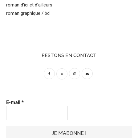
roman d’ici et d’ailleurs
roman graphique / bd
RESTONS EN CONTACT
E-mail
*