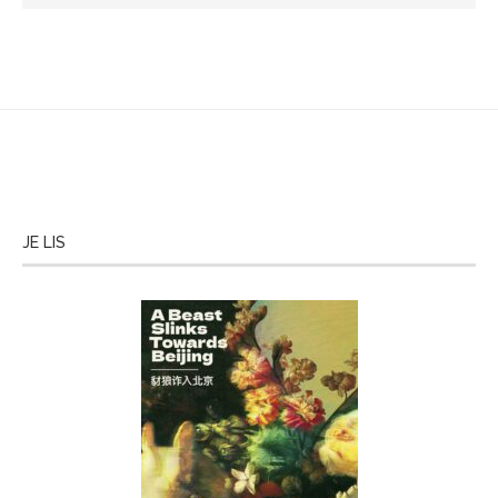
JE LIS