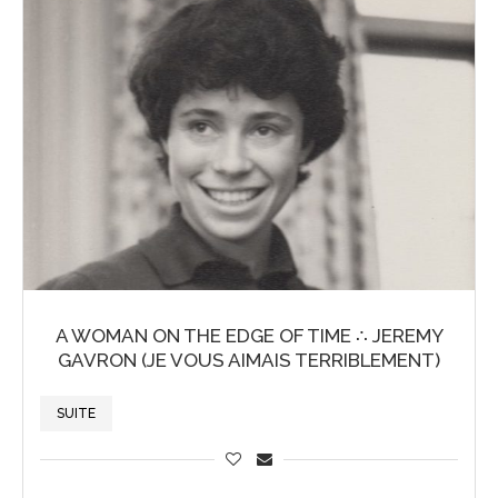
A WOMAN ON THE EDGE OF TIME ∴ JEREMY
GAVRON (JE VOUS AIMAIS TERRIBLEMENT)
SUITE