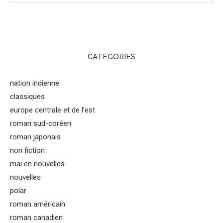
CATEGORIES
nation indienne
classiques
europe centrale et de l’est
roman sud-coréen
roman japonais
non fiction
mai en nouvelles
nouvelles
polar
roman américain
roman canadien