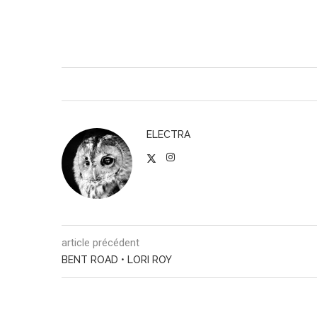
ELECTRA
article précédent
BENT ROAD • LORI ROY