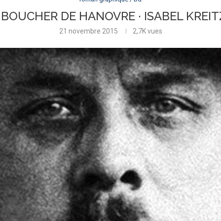
BOUCHER DE HANOVRE · ISABEL KREIT
21 novembre 2015
2,7K
vues