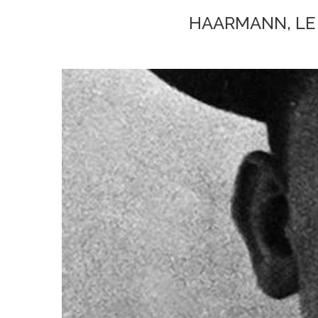
HAARMANN, LE 