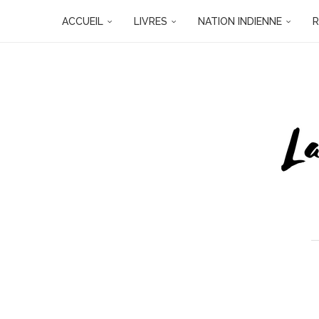
ACCUEIL
LIVRES
NATION INDIENNE