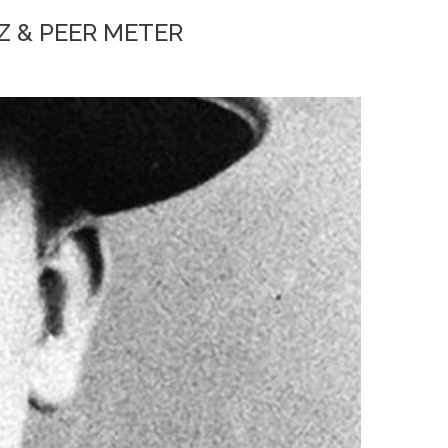
Z & PEER METER