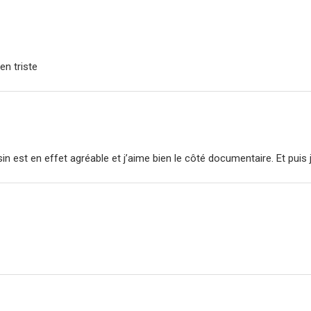
en triste
essin est en effet agréable et j’aime bien le côté documentaire. Et pui