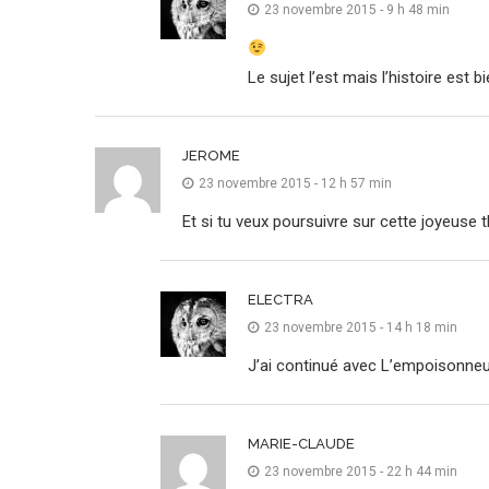
23 novembre 2015 - 9 h 48 min
Le sujet l’est mais l’histoire est bi
JEROME
23 novembre 2015 - 12 h 57 min
Et si tu veux poursuivre sur cette joyeus
ELECTRA
23 novembre 2015 - 14 h 18 min
J’ai continué avec L’empoisonneu
MARIE-CLAUDE
23 novembre 2015 - 22 h 44 min