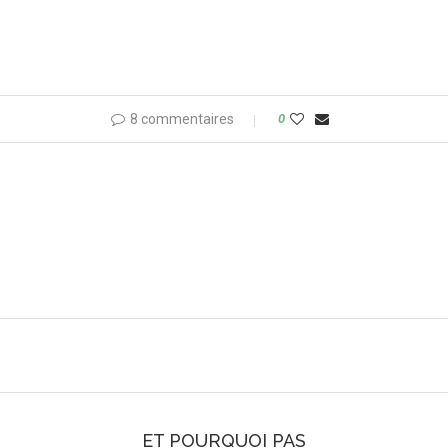
8 commentaires
0
ET POURQUOI PAS