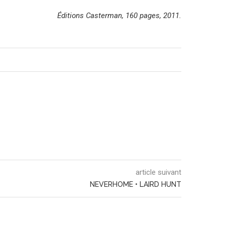
Éditions Casterman, 160 pages, 2011.
article suivant
NEVERHOME • LAIRD HUNT