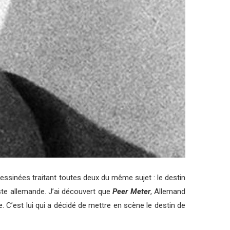
dessinées traitant toutes deux du même sujet : le destin
iste allemande. J’ai découvert que
Peer Meter
, Allemand
 C’est lui qui a décidé de mettre en scène le destin de