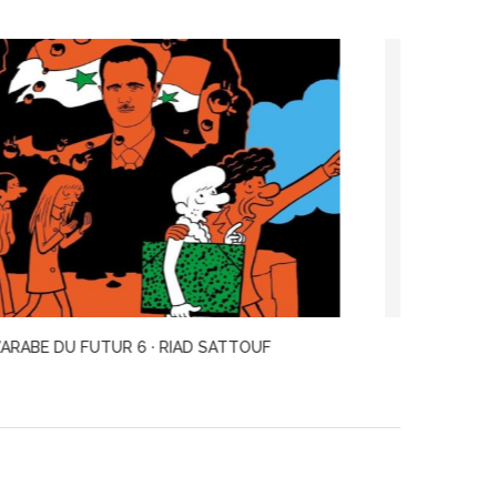
L’IMPOSTURE · MARIE BOSCH