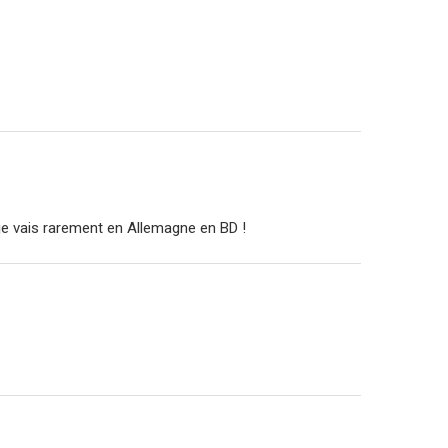
s je vais rarement en Allemagne en BD !