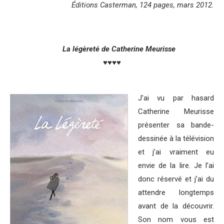
Éditions Casterman, 124 pages, mars 2012.
La légèreté de Catherine Meurisse
♥♥
♥♥
J’ai vu par hasard
Catherine Meurisse
présenter sa bande-
dessinée à la télévision
et j’ai vraiment eu
envie de la lire. Je l’ai
donc réservé et j’ai du
attendre longtemps
avant de la découvrir.
Son nom vous est