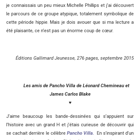
je connaissais un peu mieux Michelle Phillips et j’ai découvert
le parcours de ce groupe atypique, totalement symbolique de
cette période hippie. Mais je dois avouer que si ma lecture a
été plaisante, ce n’est pas un énorme coup de cœur.
Éditions Gallimard Jeunesse, 276 pages, septembre 2015
Les amis de Pancho Villa de Léonard Chemineau et
James Carlos Blake
♥
J’aime beaucoup les bande-dessinées qui s’appuient sur
l’histoire avec un grand H et j’étais curieuse de découvrir qui
se cachait derrière le célèbre
Pancho Villa.
En s’inspirant d’un