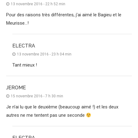
13 novembre 2016 - 22 h 52 min
Pour des raisons très différentes, j’ai aimé le Bagieu et le
Meurisse…!
ELECTRA
13 novembre 2016 - 23 h 04 min
Tant mieux !
JEROME
15 novembre 2016 - 7 h 30 min
Je n’ai lu que le deuxième (beaucoup aimé !) et les deux
autres ne me tentent pas une seconde
ELECTRA