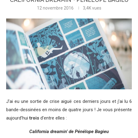
12 novembre 2016
3,4K
vues
J’ai eu une sortie de crise aiguë ces derniers jours et j’ai lu 6
bande-dessinées en moins de quatre jours ! Je vous présente
aujourd’hui
trois
d’entre elles :
California dreamin’ de Pénélope Bagieu