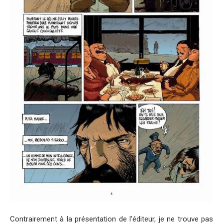
Contrairement à la présentation de l’éditeur, je ne trouve pas