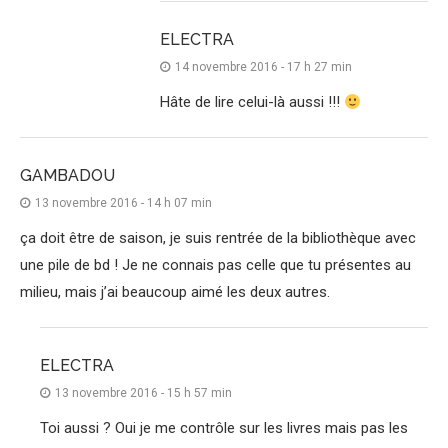
ELECTRA
14 novembre 2016 - 17 h 27 min
Hâte de lire celui-là aussi !!!
GAMBADOU
13 novembre 2016 - 14 h 07 min
ça doit être de saison, je suis rentrée de la bibliothèque avec
une pile de bd ! Je ne connais pas celle que tu présentes au
milieu, mais j’ai beaucoup aimé les deux autres.
ELECTRA
13 novembre 2016 - 15 h 57 min
Toi aussi ? Oui je me contrôle sur les livres mais pas les