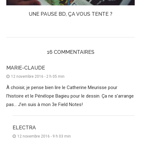
UNE PAUSE BD, ÇA VOUS TENTE ?
16 COMMENTAIRES
MARIE-CLAUDE
12 novembre 2016 - 2 h 05 min
À choisir, je pense bien lire le Catherine Meurisse pour
l’histoire et le Pénélope Bagieu pour le dessin. Ça ne s’arrange
pas… J’en suis à mon 3e Field Notes!
ELECTRA
12 novembre 2016 - 9 h 03 min