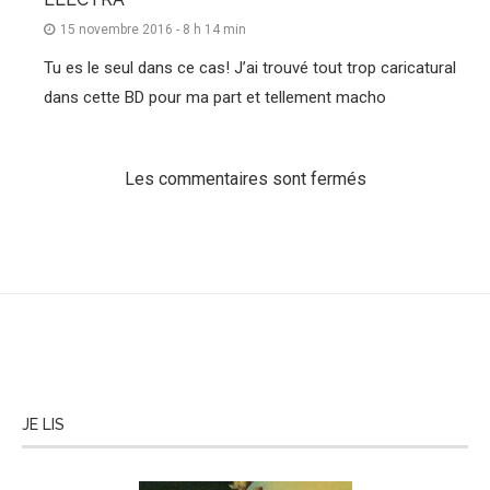
15 novembre 2016 - 8 h 14 min
Tu es le seul dans ce cas! J’ai trouvé tout trop caricatural
dans cette BD pour ma part et tellement macho
Les commentaires sont fermés
JE LIS