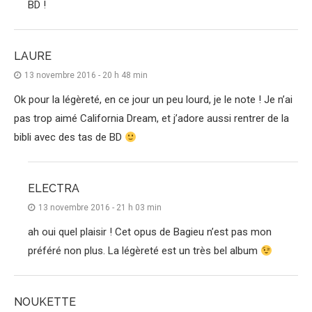
BD !
LAURE
13 novembre 2016 - 20 h 48 min
Ok pour la légèreté, en ce jour un peu lourd, je le note ! Je n’ai
pas trop aimé California Dream, et j’adore aussi rentrer de la
bibli avec des tas de BD
ELECTRA
13 novembre 2016 - 21 h 03 min
ah oui quel plaisir ! Cet opus de Bagieu n’est pas mon
préféré non plus. La légèreté est un très bel album
NOUKETTE