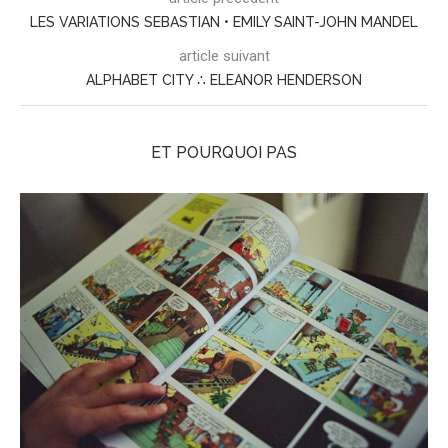
LES VARIATIONS SEBASTIAN • EMILY SAINT-JOHN MANDEL
article suivant
ALPHABET CITY ∴ ELEANOR HENDERSON
ET POURQUOI PAS