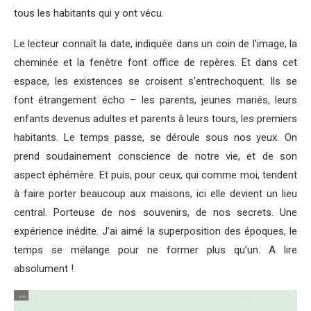
tous les habitants qui y ont vécu.
Le lecteur connaît la date, indiquée dans un coin de l’image, la
cheminée et la fenêtre font office de repères. Et dans cet
espace, les existences se croisent s’entrechoquent. Ils se
font étrangement écho – les parents, jeunes mariés, leurs
enfants devenus adultes et parents à leurs tours, les premiers
habitants. Le temps passe, se déroule sous nos yeux. On
prend soudainement conscience de notre vie, et de son
aspect éphémère. Et puis, pour ceux, qui comme moi, tendent
à faire porter beaucoup aux maisons, ici elle devient un lieu
central. Porteuse de nos souvenirs, de nos secrets. Une
expérience inédite. J’ai aimé la superposition des époques, le
temps se mélange pour ne former plus qu’un. A lire
absolument !