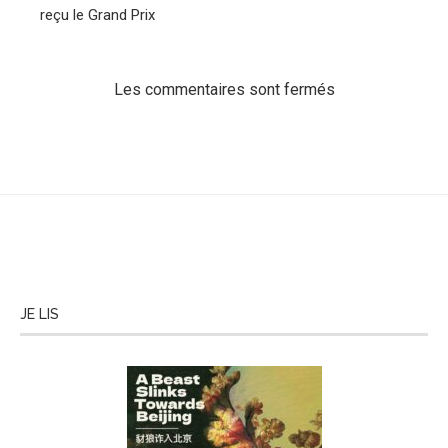
reçu le Grand Prix
Les commentaires sont fermés
JE LIS