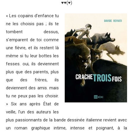
♥♥(♥)
« Les copains d’enfance tu
ne les choisis pas ; ils te
tombent dessus,
s’emparent de toi comme
une fièvre, et ils restent là
même si tu leur bottes les
fesses. oui, ils deviennent
plus que des parents, plus
que des frères, ils
deviennent des amis. mais
tu ne peux pas les choisir.
» Six ans après État de
veille, l’un des auteurs les
plus passionnants de la bande dessinée italienne revient avec
un roman graphique intime, intense et poignant, à la