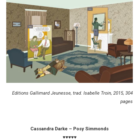
Editions Gallimard Jeunesse, trad. Isabelle Troin, 2015, 304
pages
Cassandra Darke – Posy Simmonds
♥♥♥♥♥