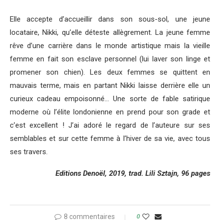
Elle accepte d’accueillir dans son sous-sol, une jeune
locataire, Nikki, qu’elle déteste allègrement. La jeune femme
rêve d’une carrière dans le monde artistique mais la vieille
femme en fait son esclave personnel (lui laver son linge et
promener son chien). Les deux femmes se quittent en
mauvais terme, mais en partant Nikki laisse derrière elle un
curieux cadeau empoisonné… Une sorte de fable satirique
moderne où l’élite londonienne en prend pour son grade et
c’est excellent ! J’ai adoré le regard de l’auteure sur ses
semblables et sur cette femme à l’hiver de sa vie, avec tous
ses travers.
Editions Denoël, 2019, trad. Lili Sztajn, 96 pages
8 commentaires
0