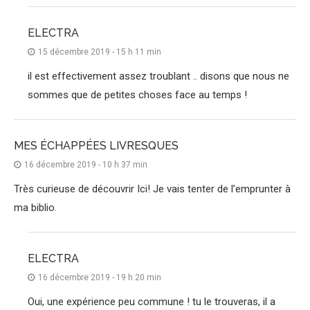
ELECTRA
15 décembre 2019 - 15 h 11 min
il est effectivement assez troublant .. disons que nous ne
sommes que de petites choses face au temps !
MES ÉCHAPPÉES LIVRESQUES
16 décembre 2019 - 10 h 37 min
Très curieuse de découvrir Ici! Je vais tenter de l’emprunter à
ma biblio.
ELECTRA
16 décembre 2019 - 19 h 20 min
Oui, une expérience peu commune ! tu le trouveras, il a