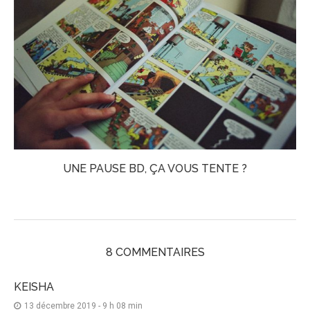
UNE PAUSE BD, ÇA VOUS TENTE ?
8 COMMENTAIRES
KEISHA
13 décembre 2019 - 9 h 08 min