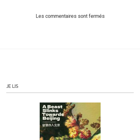
Les commentaires sont fermés
JE LIS