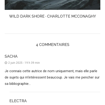
WILD DARK SHORE · CHARLOTTE MCCONAGHY
4 COMMENTAIRES
SACHA
2 juin 2025 - 19 h 39 min
Je connais cette autrice de nom uniquement, mais elle parle
de sujets qui m’intéressent beaucoup. Je vais me pencher sur
sa bibliographie…
ELECTRA