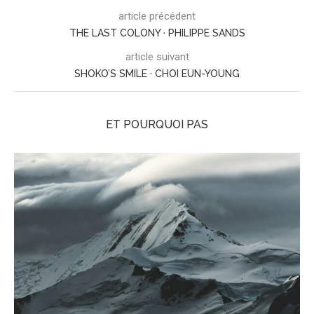
article précédent
THE LAST COLONY · PHILIPPE SANDS
article suivant
SHOKO’S SMILE · CHOI EUN-YOUNG
ET POURQUOI PAS