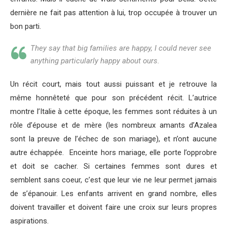
dernière ne fait pas attention à lui, trop occupée à trouver un
bon parti.
They say that big families are happy, I could never see
anything particularly happy about ours.
Un récit court, mais tout aussi puissant et je retrouve la
même honnêteté que pour son précédent récit. L’autrice
montre l’Italie à cette époque, les femmes sont réduites à un
rôle d’épouse et de mère (les nombreux amants d’Azalea
sont la preuve de l’échec de son mariage), et n’ont aucune
autre échappée. Enceinte hors mariage, elle porte l’opprobre
et doit se cacher. Si certaines femmes sont dures et
semblent sans coeur, c’est que leur vie ne leur permet jamais
de s’épanouir. Les enfants arrivent en grand nombre, elles
doivent travailler et doivent faire une croix sur leurs propres
aspirations.