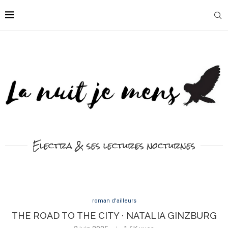
Electra & ses lectures nocturnes
roman d'ailleurs
THE ROAD TO THE CITY · NATALIA GINZBURG