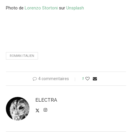
Photo de
Lorenzo Stortoni
sur
Unsplash
ROMAN ITALIEN
4 commentaires
1
ELECTRA