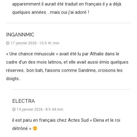
apparemment il aurait été traduit en français il y a déjà
quelques années …mais oui j’ai adoré !
INGANNMIC
17 janvier 2026 - 10 h 41 min
« Une chance minuscule » avait été lu par Athalie dans le
cadre d’un des mois latinos, et elle avait aussi émis quelques
réserves.. bon bah, faisons comme Sandrine, croisons les
doigts..
ELECTRA
19 janvier 2026 - 8 h 44 min
il est paru en français chez Actes Sud « Elena et le roi
détrôné »