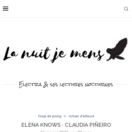
Electra & ses lectures nocturnes
Coup de poing
roman d'ailleurs
ELENA KNOWS · CLAUDIA PIÑEIRO