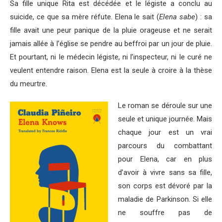
Sa fille unique Rita est décédée et le légiste a conclu au
suicide, ce que sa mère réfute. Elena le sait (
Elena sabe
) : sa
fille avait une peur panique de la pluie orageuse et ne serait
jamais allée à l’église se pendre au beffroi par un jour de pluie.
Et pourtant, ni le médecin légiste, ni l’inspecteur, ni le curé ne
veulent entendre raison. Elena est la seule à croire à la thèse
du meurtre.
Le roman se déroule sur une
seule et unique journée. Mais
chaque jour est un vrai
parcours du combattant
pour Elena, car en plus
d’avoir à vivre sans sa fille,
son corps est dévoré par la
maladie de Parkinson. Si elle
ne souffre pas de