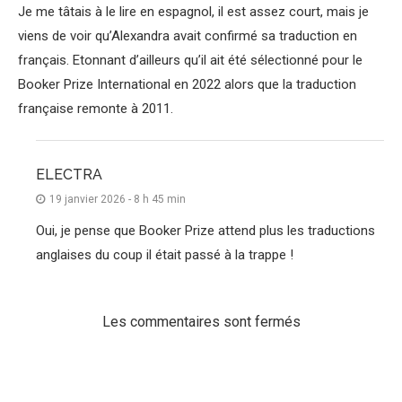
Je me tâtais à le lire en espagnol, il est assez court, mais je
viens de voir qu’Alexandra avait confirmé sa traduction en
français. Etonnant d’ailleurs qu’il ait été sélectionné pour le
Booker Prize International en 2022 alors que la traduction
française remonte à 2011.
ELECTRA
19 janvier 2026 - 8 h 45 min
Oui, je pense que Booker Prize attend plus les traductions
anglaises du coup il était passé à la trappe !
Les commentaires sont fermés