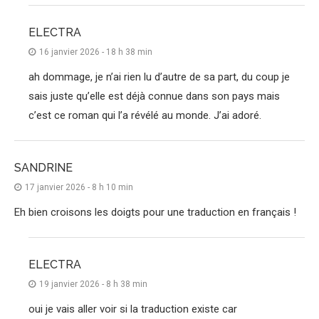
ELECTRA
16 janvier 2026 - 18 h 38 min
ah dommage, je n’ai rien lu d’autre de sa part, du coup je
sais juste qu’elle est déjà connue dans son pays mais
c’est ce roman qui l’a révélé au monde. J’ai adoré.
SANDRINE
17 janvier 2026 - 8 h 10 min
Eh bien croisons les doigts pour une traduction en français !
ELECTRA
19 janvier 2026 - 8 h 38 min
oui je vais aller voir si la traduction existe car