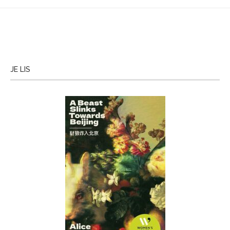
JE LIS