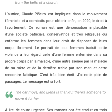
from the bells of a church.
L’autrice, Claude Piñeiro est impliquée dans le mouvement
féministe et a combattu pour obtenir enfin, en 2020, le droit à
l’avortement. Ce roman est une dénonciation implacable
d’une société patriciale, conservatrice et très religieuse qui
enferme les femmes dans leur droit de disposer de leurs
corps librement. Le portrait de ces femmes traduit cette
violence à leur égard, celle d’une femme enfermée dans sa
propre corps par la maladie, d’une autre aliénée par la maladie
de sa mère et de la dernière trahie par son mari et cette
rencontre fatidique. C’est très bien écrit. J’ai noté plein de
passages. Le message est si fort.
The car move, and Elena is thankful there’s someone to
move it for her.
A lire, de toute urgence. Ses romans ont été traduit en trois