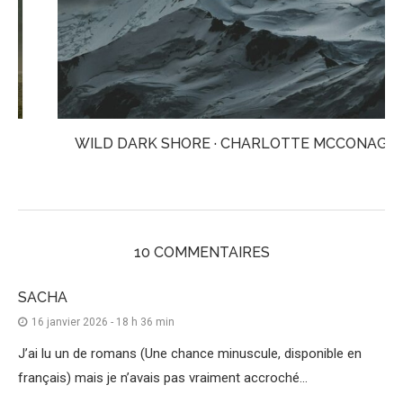
WILD DARK SHORE · CHARLOTTE MCCONAGHY
10 COMMENTAIRES
SACHA
16 janvier 2026 - 18 h 36 min
J’ai lu un de romans (Une chance minuscule, disponible en
français) mais je n’avais pas vraiment accroché…