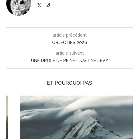
article précédent
OBJECTIFS 2026
article suivant
UNE DRÔLE DE PEINE · JUSTINE LEVY
ET POURQUOI PAS