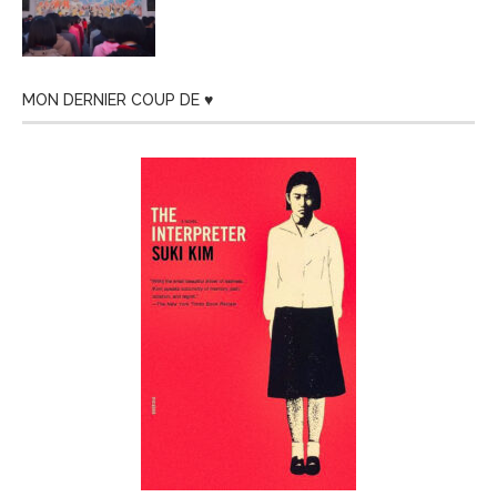
MON DERNIER COUP DE ♥