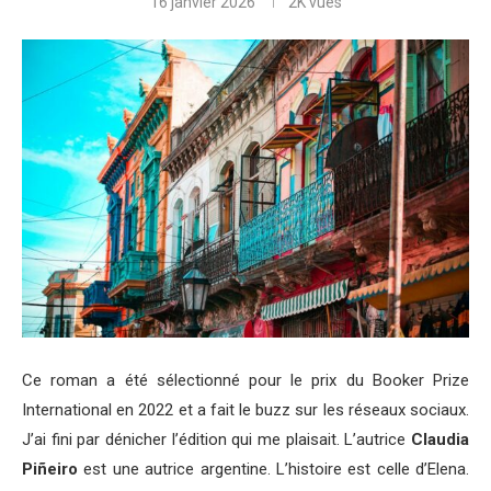
16 janvier 2026
2K
vues
Ce roman a été sélectionné pour le prix du Booker Prize
International en 2022 et a fait le buzz sur les réseaux sociaux.
J’ai fini par dénicher l’édition qui me plaisait. L’autrice
Claudia
Piñeiro
est une autrice argentine. L’histoire est celle d’Elena.