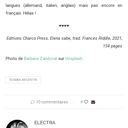
langues (allemand, italien, anglais) mais pas encore en
français. Hélas !
♥♥♥♥
Editions Charco Press, Elena sabe, trad. Frances Riddle, 2021,
154 pages
Photo de
Barbara Zandoval
sur
Unsplash
ROMAN ARGENTIN
10 commentaires
0
ELECTRA